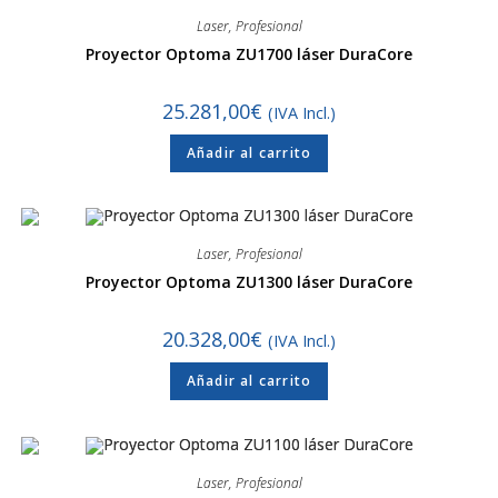
Laser
,
Profesional
Proyector Optoma ZU1700 láser DuraCore
25.281,00
€
(IVA Incl.)
Añadir al carrito
Laser
,
Profesional
Proyector Optoma ZU1300 láser DuraCore
20.328,00
€
(IVA Incl.)
Añadir al carrito
Laser
,
Profesional