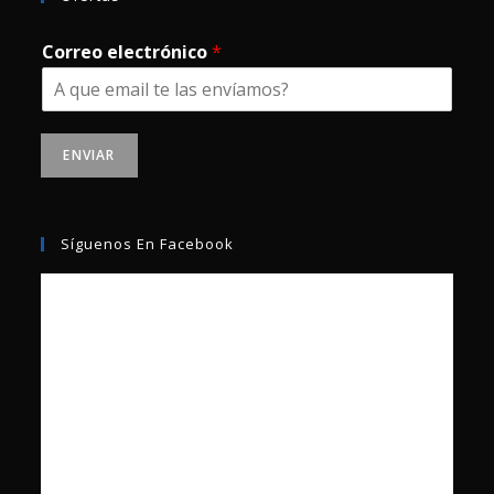
Correo electrónico
*
ENVIAR
Síguenos En Facebook