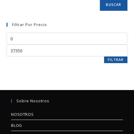
BUSCAR
Filtrar Por Precio
FILTRAR
Sobre Nosotros
NOSOTROS
BLOG