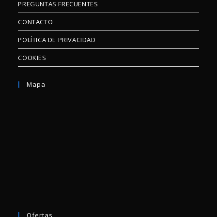
PREGUNTAS FRECUENTES
CONTACTO
POLÍTICA DE PRIVACIDAD
COOKIES
Mapa
Ofertas