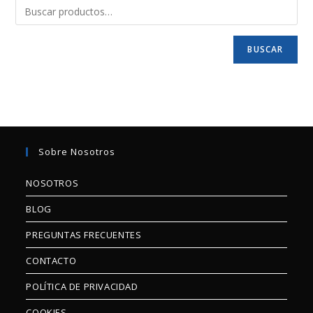
BUSCAR
Sobre Nosotros
NOSOTROS
BLOG
PREGUNTAS FRECUENTES
CONTACTO
POLÍTICA DE PRIVACIDAD
COOKIES