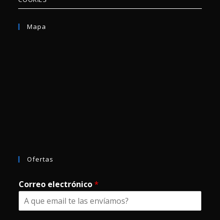
Mapa
Ofertas
Correo electrónico
*