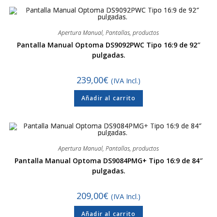
Apertura Manual
,
Pantallas
,
productos
Pantalla Manual Optoma DS9092PWC Tipo 16:9 de 92″
pulgadas.
239,00
€
(IVA Incl.)
Añadir al carrito
Apertura Manual
,
Pantallas
,
productos
Pantalla Manual Optoma DS9084PMG+ Tipo 16:9 de 84″
pulgadas.
209,00
€
(IVA Incl.)
Añadir al carrito