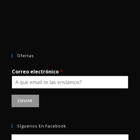
Ofertas
Correo electrónico
*
ENVIAR
Síguenos En Facebook