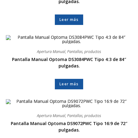
pulgadas.
Leer más
Apertura Manual
,
Pantallas
,
productos
Pantalla Manual Optoma DS3084PWC Tipo 4:3 de 84″
pulgadas.
Leer más
Apertura Manual
,
Pantallas
,
productos
Pantalla Manual Optoma DS9072PWC Tipo 16:9 de 72″
pulgadas.