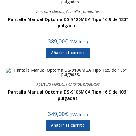
Apertura Manual
,
Pantallas
,
productos
Pantalla Manual Optoma DS-9120MGA Tipo 16:9 de 120″
pulgadas.
389,00
€
(IVA Incl.)
Añadir al carrito
Apertura Manual
,
Pantallas
,
productos
Pantalla Manual Optoma DS-9106MGA Tipo 16:9 de 106″
pulgadas.
349,00
€
(IVA Incl.)
Añadir al carrito