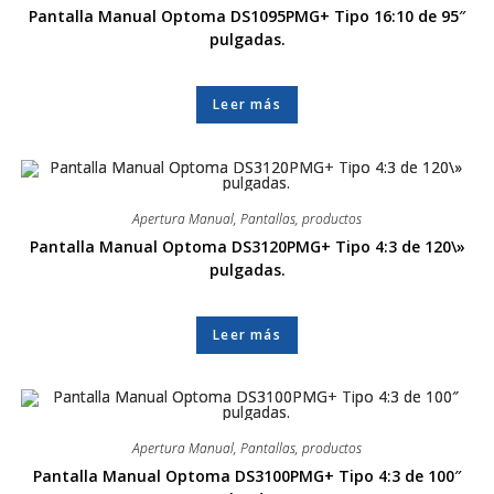
Pantalla Manual Optoma DS1095PMG+ Tipo 16:10 de 95″
pulgadas.
Leer más
Apertura Manual
,
Pantallas
,
productos
Pantalla Manual Optoma DS3120PMG+ Tipo 4:3 de 120\»
pulgadas.
Leer más
Apertura Manual
,
Pantallas
,
productos
Pantalla Manual Optoma DS3100PMG+ Tipo 4:3 de 100″