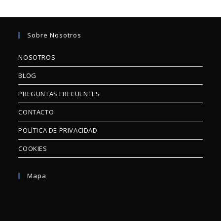
Sobre Nosotros
NOSOTROS
BLOG
PREGUNTAS FRECUENTES
CONTACTO
POLÍTICA DE PRIVACIDAD
COOKIES
Mapa