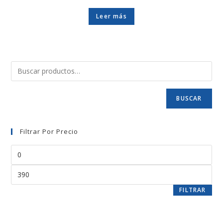
Leer más
BUSCAR
Filtrar Por Precio
FILTRAR