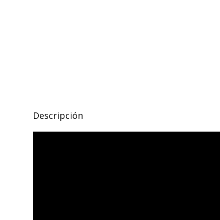
Descripción