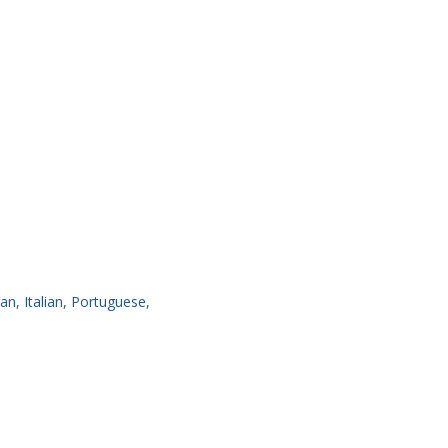
n, Italian, Portuguese,