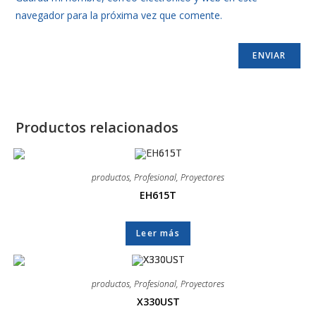
navegador para la próxima vez que comente.
Productos relacionados
productos
,
Profesional
,
Proyectores
EH615T
Leer más
productos
,
Profesional
,
Proyectores
X330UST