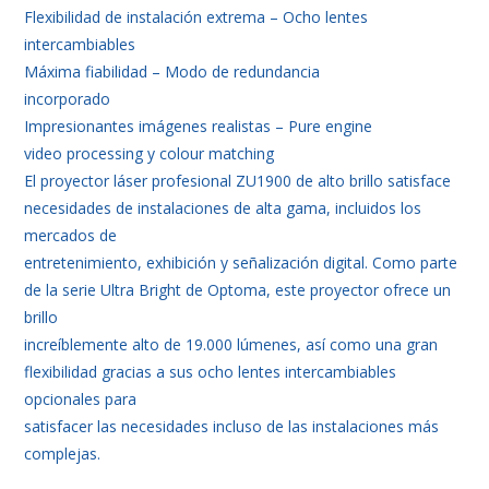
Flexibilidad de instalación extrema – Ocho lentes
intercambiables
Máxima fiabilidad – Modo de redundancia
incorporado
Impresionantes imágenes realistas – Pure engine
video processing y colour matching
El proyector láser profesional ZU1900 de alto brillo satisface
necesidades de instalaciones de alta gama, incluidos los
mercados de
entretenimiento, exhibición y señalización digital. Como parte
de la serie Ultra Bright de Optoma, este proyector ofrece un
brillo
increíblemente alto de 19.000 lúmenes, así como una gran
flexibilidad gracias a sus ocho lentes intercambiables
opcionales para
satisfacer las necesidades incluso de las instalaciones más
complejas.