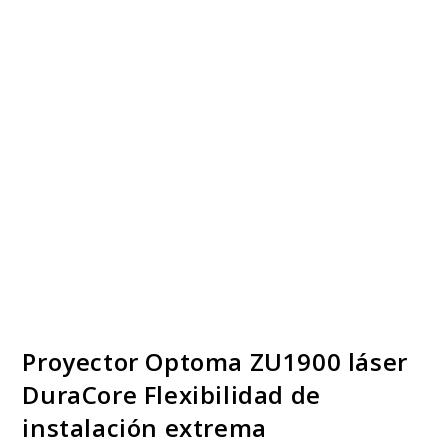
Proyector Optoma ZU1900 láser
DuraCore Flexibilidad de
instalación extrema