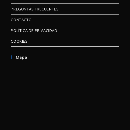
PREGUNTAS FRECUENTES
CONTACTO
POLÍTICA DE PRIVACIDAD
COOKIES
Mapa