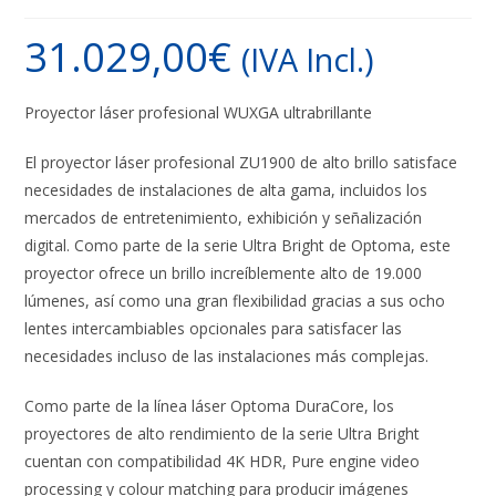
31.029,00
€
(IVA Incl.)
Proyector láser profesional WUXGA ultrabrillante
El proyector láser profesional ZU1900 de alto brillo satisface
necesidades de instalaciones de alta gama, incluidos los
mercados de entretenimiento, exhibición y señalización
digital. Como parte de la serie Ultra Bright de Optoma, este
proyector ofrece un brillo increíblemente alto de 19.000
lúmenes, así como una gran flexibilidad gracias a sus ocho
lentes intercambiables opcionales para satisfacer las
necesidades incluso de las instalaciones más complejas.
Como parte de la línea láser Optoma DuraCore, los
proyectores de alto rendimiento de la serie Ultra Bright
cuentan con compatibilidad 4K HDR, Pure engine video
processing y colour matching para producir imágenes