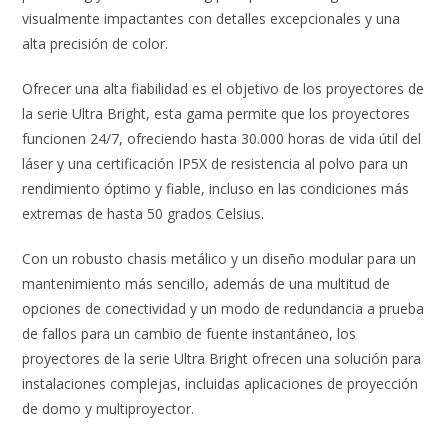
visualmente impactantes con detalles excepcionales y una
alta precisión de color.
Ofrecer una alta fiabilidad es el objetivo de los proyectores de
la serie Ultra Bright, esta gama permite que los proyectores
funcionen 24/7, ofreciendo hasta 30.000 horas de vida útil del
láser y una certificación IP5X de resistencia al polvo para un
rendimiento óptimo y fiable, incluso en las condiciones más
extremas de hasta 50 grados Celsius.
Con un robusto chasis metálico y un diseño modular para un
mantenimiento más sencillo, además de una multitud de
opciones de conectividad y un modo de redundancia a prueba
de fallos para un cambio de fuente instantáneo, los
proyectores de la serie Ultra Bright ofrecen una solución para
instalaciones complejas, incluidas aplicaciones de proyección
de domo y multiproyector.