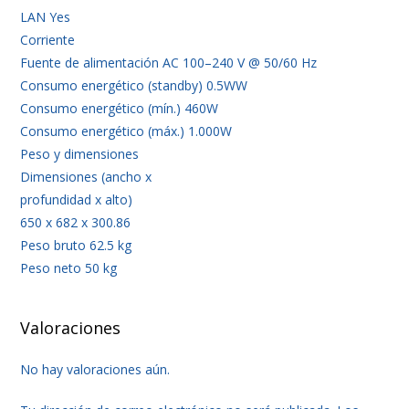
LAN Yes
Corriente
Fuente de alimentación AC 100–240 V @ 50/60 Hz
Consumo energético (standby) 0.5WW
Consumo energético (mín.) 460W
Consumo energético (máx.) 1.000W
Peso y dimensiones
Dimensiones (ancho x
profundidad x alto)
650 x 682 x 300.86
Peso bruto 62.5 kg
Peso neto 50 kg
Valoraciones
No hay valoraciones aún.