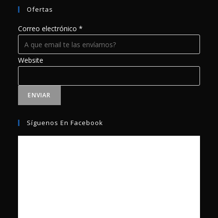
Ofertas
Correo electrónico
*
Website
ENVIAR
Síguenos En Facebook