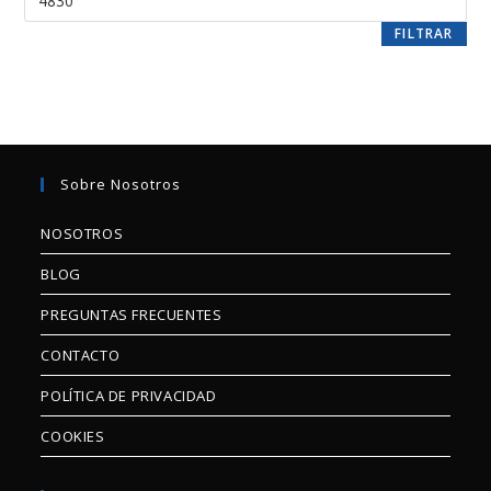
FILTRAR
Sobre Nosotros
NOSOTROS
BLOG
PREGUNTAS FRECUENTES
CONTACTO
POLÍTICA DE PRIVACIDAD
COOKIES