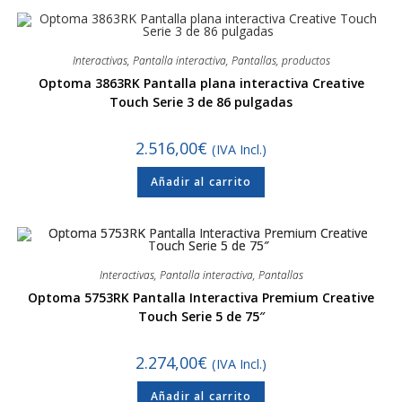
Interactivas
,
Pantalla interactiva
,
Pantallas
,
productos
Optoma 3863RK Pantalla plana interactiva Creative
Touch Serie 3 de 86 pulgadas
2.516,00
€
(IVA Incl.)
Añadir al carrito
Interactivas
,
Pantalla interactiva
,
Pantallas
Optoma 5753RK Pantalla Interactiva Premium Creative
Touch Serie 5 de 75″
2.274,00
€
(IVA Incl.)
Añadir al carrito