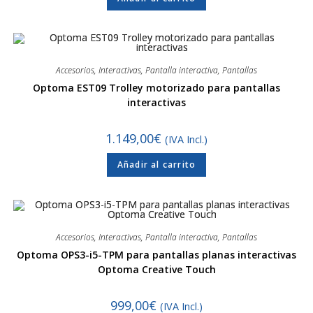
Accesorios
,
Interactivas
,
Pantalla interactiva
,
Pantallas
Optoma EST09 Trolley motorizado para pantallas
interactivas
1.149,00
€
(IVA Incl.)
Añadir al carrito
Accesorios
,
Interactivas
,
Pantalla interactiva
,
Pantallas
Optoma OPS3-i5-TPM para pantallas planas interactivas
Optoma Creative Touch
999,00
€
(IVA Incl.)