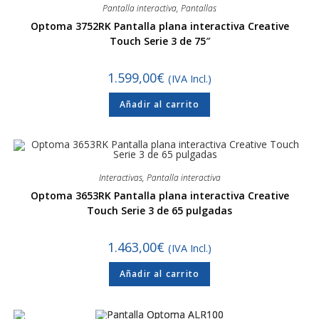
Pantalla interactiva
,
Pantallas
Optoma 3752RK Pantalla plana interactiva Creative
Touch Serie 3 de 75″
1.599,00
€
(IVA Incl.)
Añadir al carrito
Interactivas
,
Pantalla interactiva
Optoma 3653RK Pantalla plana interactiva Creative
Touch Serie 3 de 65 pulgadas
1.463,00
€
(IVA Incl.)
Añadir al carrito