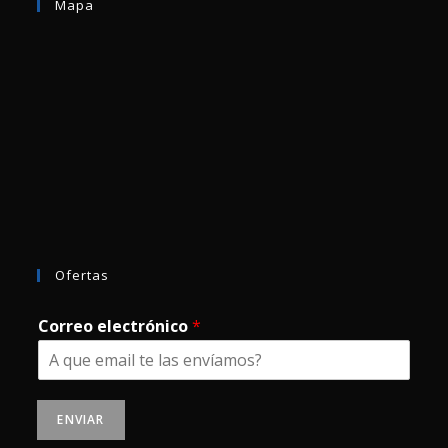
Mapa
Ofertas
Correo electrónico
*
ENVIAR