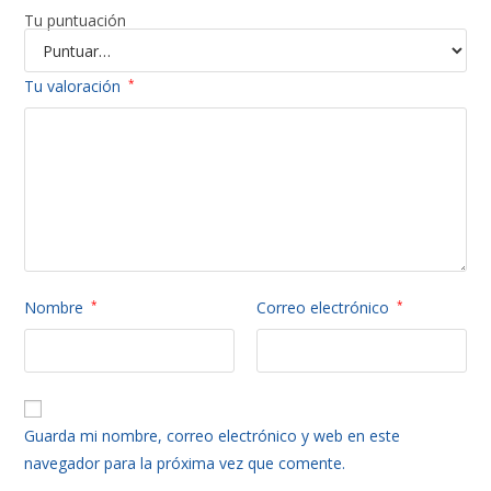
Tu puntuación
Tu valoración
*
Nombre
*
Correo electrónico
*
Guarda mi nombre, correo electrónico y web en este
navegador para la próxima vez que comente.