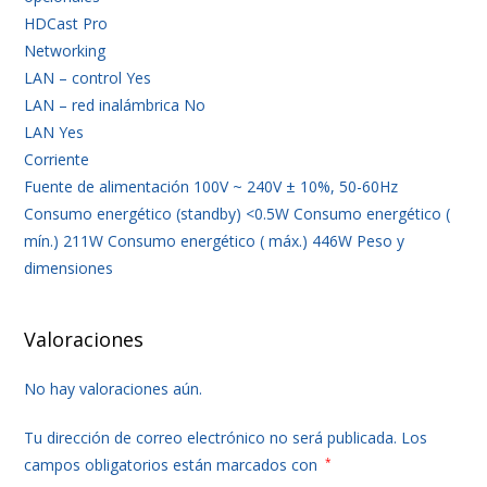
HDCast Pro
Networking
LAN – control Yes
LAN – red inalámbrica No
LAN Yes
Corriente
Fuente de alimentación 100V ~ 240V ± 10%, 50-60Hz
Consumo energético (standby) <0.5W Consumo energético (
mín.) 211W Consumo energético ( máx.) 446W Peso y
dimensiones
Valoraciones
No hay valoraciones aún.
Tu dirección de correo electrónico no será publicada.
Los
campos obligatorios están marcados con
*