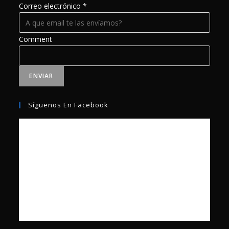
Correo electrónico
*
Comment
ENVIAR
Síguenos En Facebook