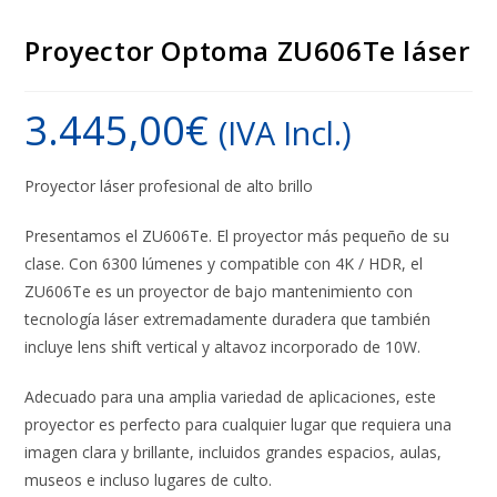
Proyector Optoma ZU606Te láser
3.445,00
€
(IVA Incl.)
Proyector láser profesional de alto brillo
Presentamos el ZU606Te. El proyector más pequeño de su
clase. Con 6300 lúmenes y compatible con 4K / HDR, el
ZU606Te es un proyector de bajo mantenimiento con
tecnología láser extremadamente duradera que también
incluye lens shift vertical y altavoz incorporado de 10W.
Adecuado para una amplia variedad de aplicaciones, este
proyector es perfecto para cualquier lugar que requiera una
imagen clara y brillante, incluidos grandes espacios, aulas,
museos e incluso lugares de culto.