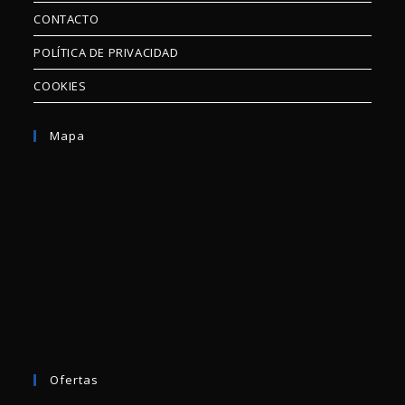
CONTACTO
POLÍTICA DE PRIVACIDAD
COOKIES
Mapa
Ofertas