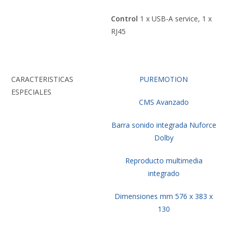
Control
1 x USB-A service, 1 x
RJ45
CARACTERISTICAS
PUREMOTION
ESPECIALES
CMS Avanzado
Barra sonido integrada Nuforce
Dolby
Reproducto multimedia
integrado
Dimensiones mm 576 x 383 x
130