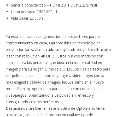
Sencilla conectividad – HDMI 2.0, HDCP 2.2, S/PDIF
Ultracontraste 2.500.000 : 1
Vida Láser 20.000h
Ya está aquí la nueva generación de proyectores para el
entretenimiento en casa, Optoma líder en tecnología de
proyección lanza al mercado su esperads proyector ultracorto
láser con resolución 4K UHD . Estos nuevos modelos son
ideales para las personas que buscan la mejor calidad en
imagen para su hogar. El modelo UHZ65UST es perfecto para
ver películas, series, deportes y jugar a videojuegos con la
más exigente calidad de imagen. Incluye también el nuevo
mode Gaming, optimizado para su uso con consolas de
videojuegos, optimizando la velocidad en refresco y
consiguiendo colores perfectos.
Destacamos también en este modelo de Optoma su lente
ultracorta , con la cuál ahorraras en cuqluier tipo de