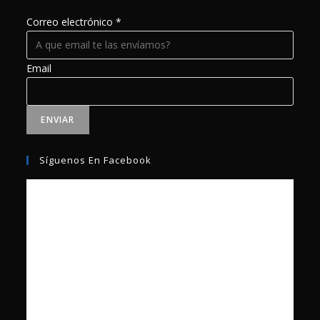
Correo electrónico
*
Email
ENVIAR
Síguenos En Facebook