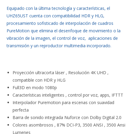
Equipado con la última tecnología y características, el
UHZ65UST cuenta con compatibilidad HDR y HLG,
procesamiento sofisticado de interpolación de cuadros
PureMotion que elimina el desenfoque de movimiento o la
vibración de la imagen, el control de voz, aplicaciones de
transmisión y un reproductor multimedia incorporado.
Proyección ultracorta láser , Resolución 4K UHD ,
compatible con HDR y HLG
Full3D en modo 1080p
Características inteligentes , control por voz, apps, IFTTT
Interpolador Puremotion para escenas con suavidad
perfecta
Barra de sonido integrada Nuforce con Dolby Digital 2.0
Colores asombrosos , 87% DCI-P3, 3500 ANSI , 3500 Ansi
Lumenes