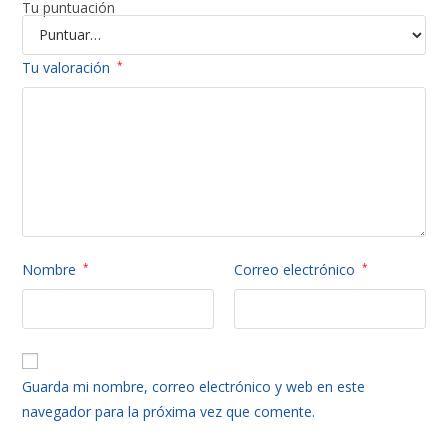
Tu puntuación
Tu valoración
*
Nombre
*
Correo electrónico
*
Guarda mi nombre, correo electrónico y web en este
navegador para la próxima vez que comente.