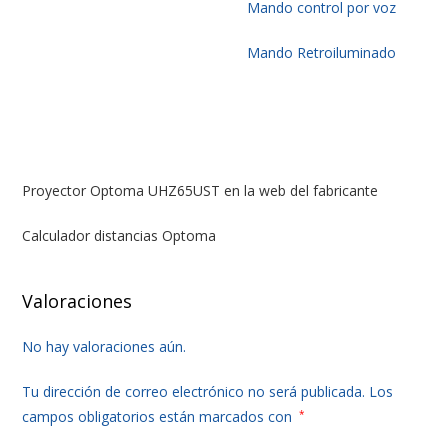
Mando control por voz
Mando Retroiluminado
Proyector Optoma UHZ65UST en la web del fabricante
Calculador distancias Optoma
Valoraciones
No hay valoraciones aún.
Tu dirección de correo electrónico no será publicada.
Los
campos obligatorios están marcados con
*