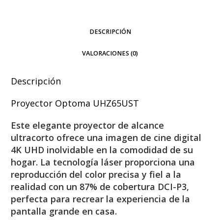
DESCRIPCIÓN
VALORACIONES (0)
Descripción
Proyector Optoma UHZ65UST
Este elegante proyector de alcance
ultracorto ofrece una imagen de cine digital
4K UHD inolvidable en la comodidad de su
hogar.
La tecnología láser proporciona una
reproducción del color precisa y fiel a la
realidad con un 87% de cobertura DCI-P3,
perfecta para recrear la experiencia de la
pantalla grande en casa.