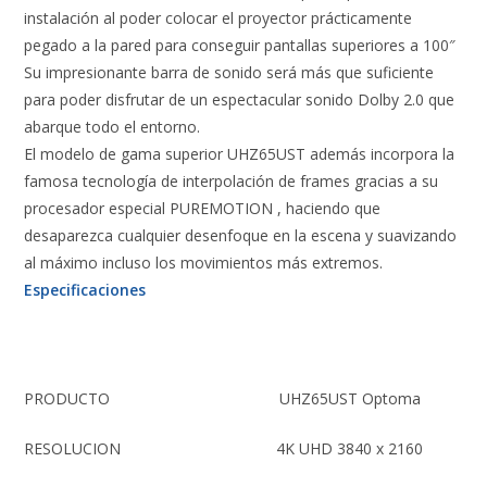
instalación al poder colocar el proyector prácticamente
pegado a la pared para conseguir pantallas superiores a 100″
Su impresionante barra de sonido será más que suficiente
para poder disfrutar de un espectacular sonido Dolby 2.0 que
abarque todo el entorno.
El modelo de gama superior UHZ65UST además incorpora la
famosa tecnología de interpolación de frames gracias a su
procesador especial PUREMOTION , haciendo que
desaparezca cualquier desenfoque en la escena y suavizando
al máximo incluso los movimientos más extremos.
Especificaciones
PRODUCTO
UHZ65UST Optoma
RESOLUCION
4K UHD 3840 x 2160