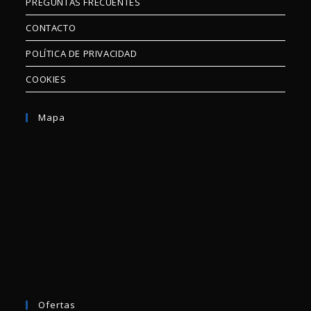
PREGUNTAS FRECUENTES
CONTACTO
POLÍTICA DE PRIVACIDAD
COOKIES
Mapa
Ofertas