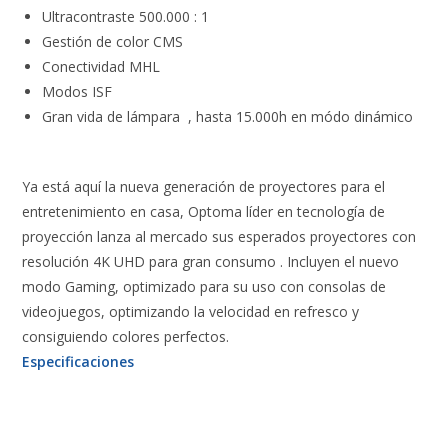
Ultracontraste 500.000 : 1
Gestión de color CMS
Conectividad MHL
Modos ISF
Gran vida de lámpara , hasta 15.000h en módo dinámico
Ya está aquí la nueva generación de proyectores para el
entretenimiento en casa, Optoma líder en tecnología de
proyección lanza al mercado sus esperados proyectores con
resolución 4K UHD para gran consumo . Incluyen el nuevo
modo Gaming, optimizado para su uso con consolas de
videojuegos, optimizando la velocidad en refresco y
consiguiendo colores perfectos.
Especificaciones