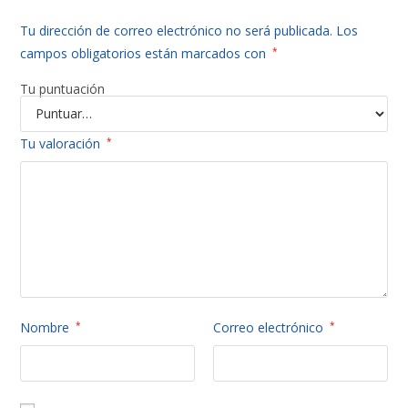
Tu dirección de correo electrónico no será publicada.
Los
campos obligatorios están marcados con
*
Tu puntuación
Tu valoración
*
Nombre
*
Correo electrónico
*