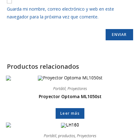
Guarda mi nombre, correo electrónico y web en este
navegador para la próxima vez que comente.
Productos relacionados
Portátil
,
Proyectores
Proyector Optoma ML1050st
Leer más
Portátil
,
productos
,
Proyectores