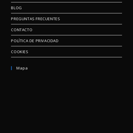
BLOG
PREGUNTAS FRECUENTES
CONTACTO
POLÍTICA DE PRIVACIDAD
COOKIES
Mapa