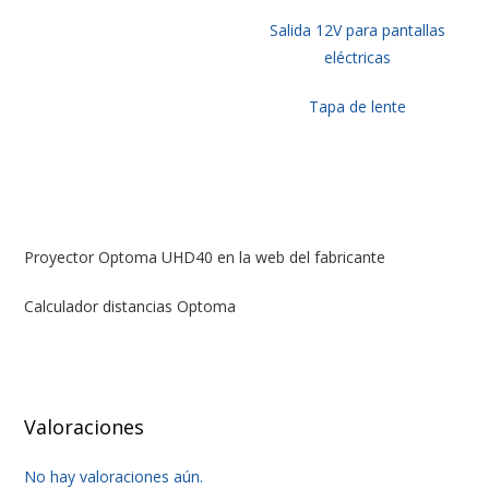
Salida 12V para pantallas
eléctricas
Tapa de lente
Proyector Optoma UHD40 en la web del fabricante
Calculador distancias Optoma
Valoraciones
No hay valoraciones aún.