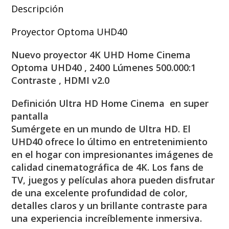
Descripción
Proyector Optoma UHD40
Nuevo proyector 4K UHD Home Cinema
Optoma UHD40 , 2400 Lúmenes 500.000:1
Contraste , HDMI v2.0
Definición Ultra HD Home Cinema en super
pantalla
Sumérgete en un mundo de Ultra HD. El
UHD40 ofrece lo último en entretenimiento
en el hogar con impresionantes imágenes de
calidad cinematográfica de 4K. Los fans de
TV, juegos y películas ahora pueden disfrutar
de una excelente profundidad de color,
detalles claros y un brillante contraste para
una experiencia increíblemente inmersiva.