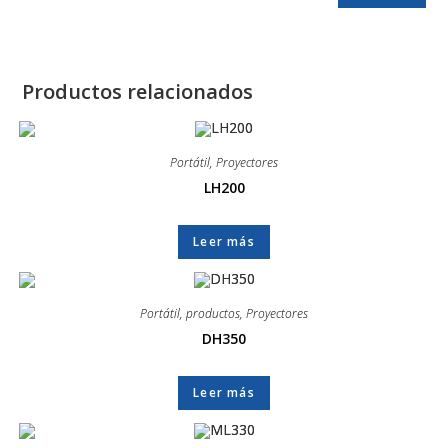
Productos relacionados
Portátil
,
Proyectores
LH200
Leer más
Portátil
,
productos
,
Proyectores
DH350
Leer más