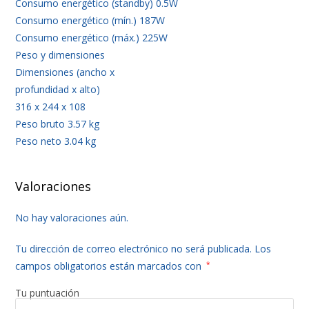
Consumo energético (standby) 0.5W
Consumo energético (mín.) 187W
Consumo energético (máx.) 225W
Peso y dimensiones
Dimensiones (ancho x
profundidad x alto)
316 x 244 x 108
Peso bruto 3.57 kg
Peso neto 3.04 kg
Valoraciones
No hay valoraciones aún.
Tu dirección de correo electrónico no será publicada.
Los
campos obligatorios están marcados con
*
Tu puntuación