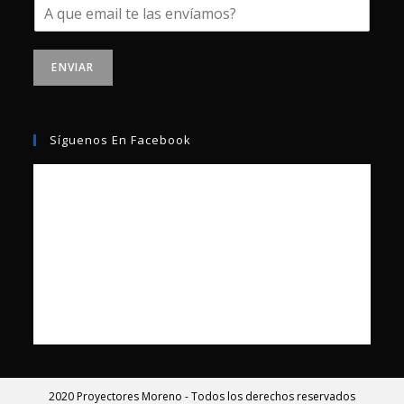
ENVIAR
Síguenos En Facebook
2020 Proyectores Moreno - Todos los derechos reservados