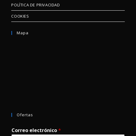
POLÍTICA DE PRIVACIDAD
COOKIES
Mapa
Ofertas
Correo electrónico
*