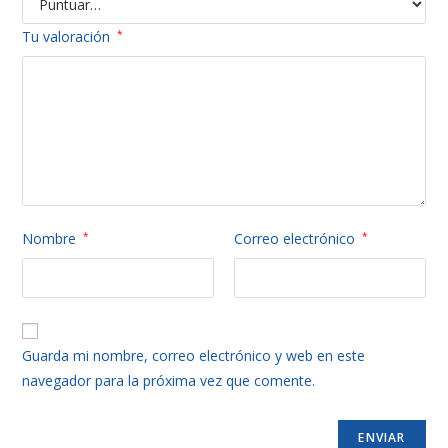
Tu valoración
*
Nombre
*
Correo electrónico
*
Guarda mi nombre, correo electrónico y web en este
navegador para la próxima vez que comente.