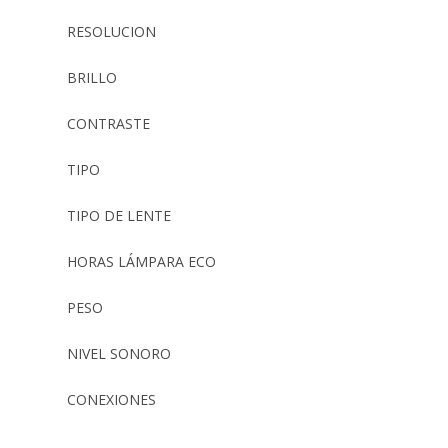
RESOLUCION
BRILLO
CONTRASTE
TIPO
TIPO DE LENTE
HORAS LÁMPARA ECO
PESO
NIVEL SONORO
CONEXIONES