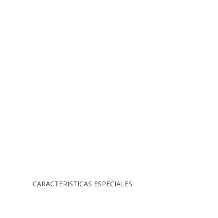
CARACTERISTICAS ESPECIALES