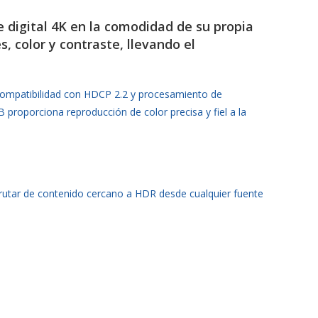
e digital 4K en la comodidad de su propia
, color y contraste, llevando el
 compatibilidad con HDCP 2.2 y procesamiento de
proporciona reproducción de color precisa y fiel a la
frutar de contenido cercano a HDR desde cualquier fuente