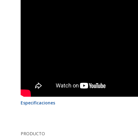
Especificaciones
PRODUCTO