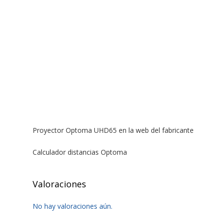
Proyector Optoma UHD65 en la web del fabricante
Calculador distancias Optoma
Valoraciones
No hay valoraciones aún.