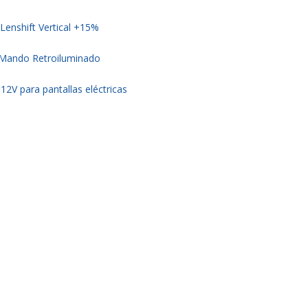
Lenshift Vertical +15%
Mando Retroiluminado
 12V para pantallas eléctricas