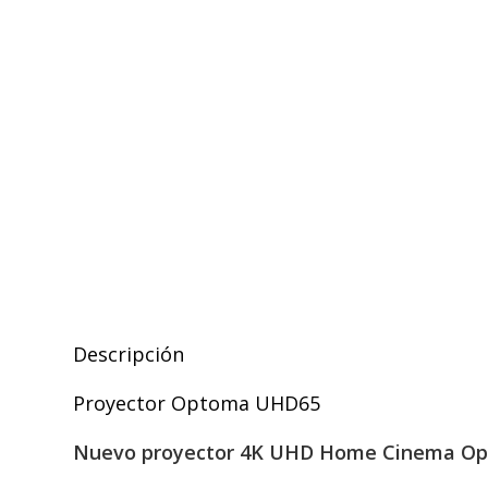
Descripción
Proyector Optoma UHD65
Nuevo proyector 4K UHD Home Cinema Opto