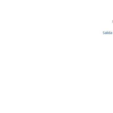
Salida