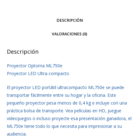
DESCRIPCIÓN
VALORACIONES (0)
Descripción
Proyector Optoma ML750e
Proyector LED Ultra-compacto
El proyector LED portátil ultracompacto ML750e se puede
transportar fácilmente entre su hogar y la oficina. Este
pequeño proyector pesa menos de 0,4 kg e incluye con una
práctica bolsa de transporte. Vea películas en HD, juegue
videojuegos o incluso proyecte esa presentación ganadora, el
ML750e tiene todo lo que necesita para impresionar a su
audiencia.