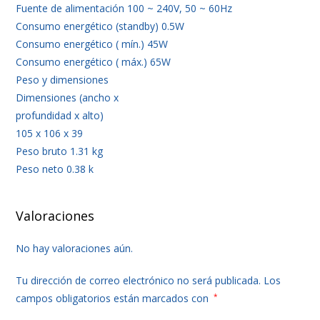
Fuente de alimentación 100 ~ 240V, 50 ~ 60Hz
Consumo energético (standby) 0.5W
Consumo energético ( mín.) 45W
Consumo energético ( máx.) 65W
Peso y dimensiones
Dimensiones (ancho x
profundidad x alto)
105 x 106 x 39
Peso bruto 1.31 kg
Peso neto 0.38 k
Valoraciones
No hay valoraciones aún.
Tu dirección de correo electrónico no será publicada.
Los
campos obligatorios están marcados con
*