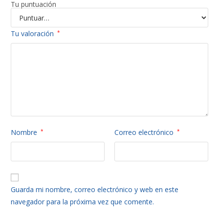
Tu puntuación
Tu valoración
*
Nombre
*
Correo electrónico
*
Guarda mi nombre, correo electrónico y web en este
navegador para la próxima vez que comente.