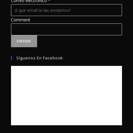
Correo electrónico
*
Comment
ENVIAR
Síguenos En Facebook