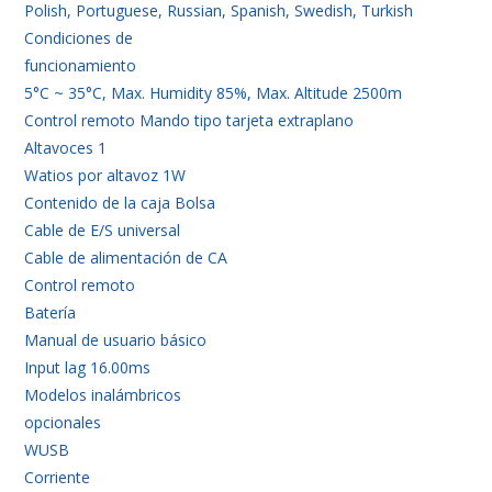
Polish, Portuguese, Russian, Spanish, Swedish, Turkish
Condiciones de
funcionamiento
5°C ~ 35°C, Max. Humidity 85%, Max. Altitude 2500m
Control remoto Mando tipo tarjeta extraplano
Altavoces 1
Watios por altavoz 1W
Contenido de la caja Bolsa
Cable de E/S universal
Cable de alimentación de CA
Control remoto
Batería
Manual de usuario básico
Input lag 16.00ms
Modelos inalámbricos
opcionales
WUSB
Corriente