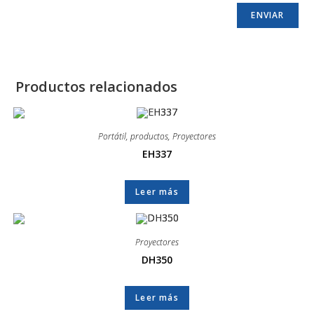
Productos relacionados
Portátil
,
productos
,
Proyectores
EH337
Leer más
Proyectores
DH350
Leer más