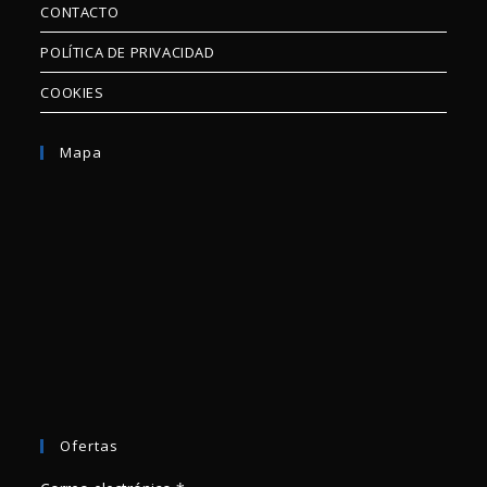
CONTACTO
POLÍTICA DE PRIVACIDAD
COOKIES
Mapa
Ofertas