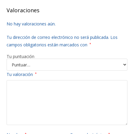
Valoraciones
No hay valoraciones aún.
Tu dirección de correo electrónico no será publicada.
Los
campos obligatorios están marcados con
*
Tu puntuación
Tu valoración
*