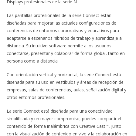
Displays profesionales de la serie N
Las pantallas profesionales de la serie Connect están
diseñadas para mejorar las actuales configuraciones de
conferencias de entornos corporativos y educativos para
adaptarse a escenarios híbridos de trabajo y aprendizaje a
distancia. Su intuitivo software permite a los usuarios
conectarse, presentar y colaborar de forma global, tanto en
persona como a distancia.
Con orientación vertical y horizontal, la serie Connect está
diseñada para su uso en vestíbulos y áreas de recepción de
empresas, salas de conferencias, aulas, señalización digital y
otros entornos profesionales.
La serie Connect está diseñada para una conectividad
simplificada y un mayor compromiso, puedes compartir el
contenido de forma inalámbrica con Creative Cast™, junto
con la visualización de contenido en vivo y la colaboración en