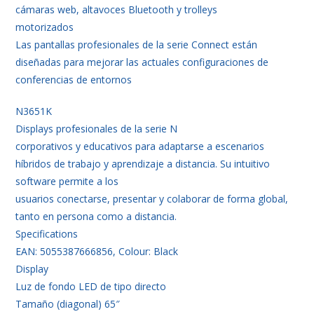
cámaras web, altavoces Bluetooth y trolleys
motorizados
Las pantallas profesionales de la serie Connect están
diseñadas para mejorar las actuales configuraciones de
conferencias de entornos
N3651K
Displays profesionales de la serie N
corporativos y educativos para adaptarse a escenarios
híbridos de trabajo y aprendizaje a distancia. Su intuitivo
software permite a los
usuarios conectarse, presentar y colaborar de forma global,
tanto en persona como a distancia.
Specifications
EAN: 5055387666856, Colour: Black
Display
Luz de fondo LED de tipo directo
Tamaño (diagonal) 65″