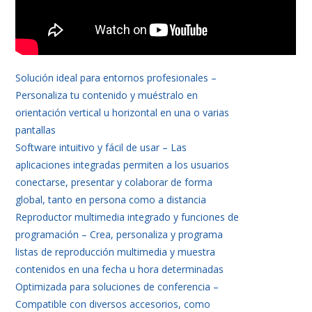
Solución ideal para entornos profesionales –
Personaliza tu contenido y muéstralo en
orientación vertical u horizontal en una o varias
pantallas
Software intuitivo y fácil de usar – Las
aplicaciones integradas permiten a los usuarios
conectarse, presentar y colaborar de forma
global, tanto en persona como a distancia
Reproductor multimedia integrado y funciones de
programación – Crea, personaliza y programa
listas de reproducción multimedia y muestra
contenidos en una fecha u hora determinadas
Optimizada para soluciones de conferencia –
Compatible con diversos accesorios, como