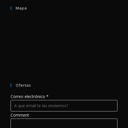
Mapa
Ofertas
Correo electrónico
*
Comment