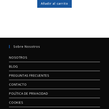
Añadir al carrito
Sobre Nosotros
NOSOTROS
BLOG
PREGUNTAS FRECUENTES
CONTACTO
POLÍTICA DE PRIVACIDAD
COOKIES