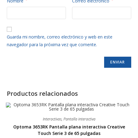
Nombre
*
Correo electrónico
*
Guarda mi nombre, correo electrónico y web en este
navegador para la próxima vez que comente.
Productos relacionados
Interactivas
,
Pantalla interactiva
Optoma 3653RK Pantalla plana interactiva Creative
Touch Serie 3 de 65 pulgadas