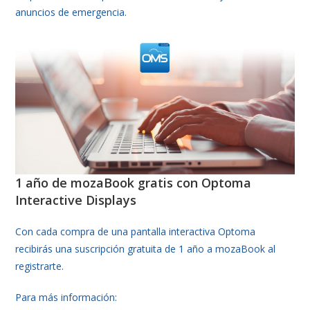
anuncios de emergencia.
1 año de mozaBook gratis con Optoma
Interactive Displays
Con cada compra de una pantalla interactiva Optoma
recibirás una suscripción gratuita de 1 año a mozaBook al
registrarte.
Para más información: