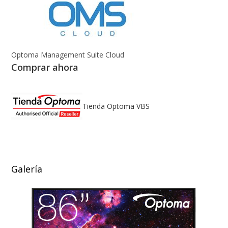
Optoma Management Suite Cloud
Comprar ahora
Tienda Optoma VBS
Galería