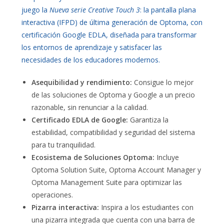
juego la
Nueva serie Creative Touch 3
: la pantalla plana
interactiva (IFPD) de última generación de Optoma, con
certificación Google EDLA, diseñada para transformar
los entornos de aprendizaje y satisfacer las
necesidades de los educadores modernos.
Asequibilidad y rendimiento:
Consigue lo mejor
de las soluciones de Optoma y Google a un precio
razonable, sin renunciar a la calidad.
Certificado EDLA de Google:
Garantiza la
estabilidad, compatibilidad y seguridad del sistema
para tu tranquilidad.
Ecosistema de Soluciones Optoma:
Incluye
Optoma Solution Suite, Optoma Account Manager y
Optoma Management Suite para optimizar las
operaciones.
Pizarra interactiva:
Inspira a los estudiantes con
una pizarra integrada que cuenta con una barra de