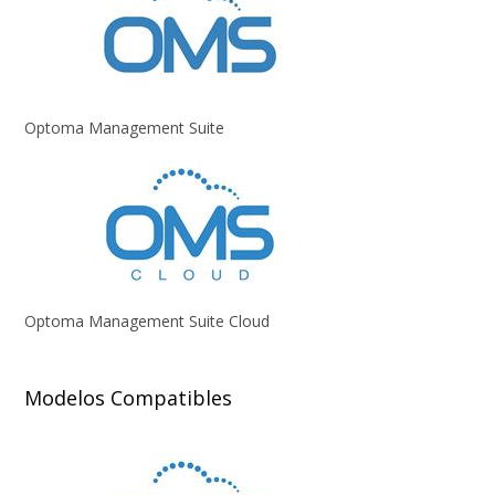
Optoma Management Suite
Optoma Management Suite Cloud
Modelos Compatibles