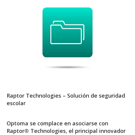
Raptor Technologies – Solución de seguridad
escolar
Optoma se complace en asociarse con
Raptor® Technologies, el principal innovador