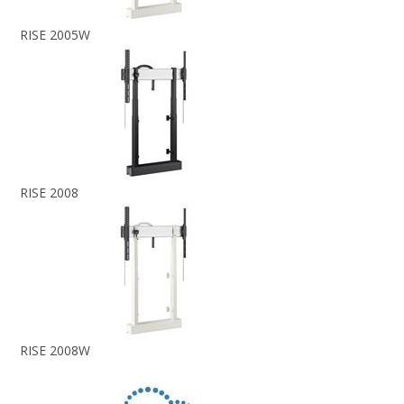
RISE 2005W
RISE 2008
RISE 2008W