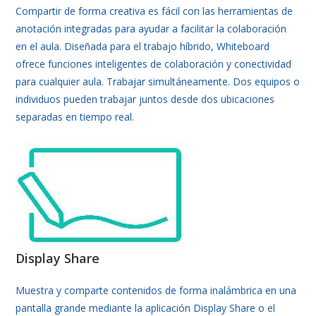
Compartir de forma creativa es fácil con las herramientas de
anotación integradas para ayudar a facilitar la colaboración
en el aula. Diseñada para el trabajo híbrido, Whiteboard
ofrece funciones inteligentes de colaboración y conectividad
para cualquier aula. Trabajar simultáneamente. Dos equipos o
individuos pueden trabajar juntos desde dos ubicaciones
separadas en tiempo real.
Display Share
Muestra y comparte contenidos de forma inalámbrica en una
pantalla grande mediante la aplicación Display Share o el