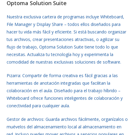
Optoma Solution Suite
Nuestra exclusiva cartera de programas incluye Whiteboard,
File Manager y Display Share – todos ellos diseñados para
hacer tu vida más fácil y eficiente. Si está buscando organizar
tus archivos, crear presentaciones atractivas, o agilizar su
flujo de trabajo, Optoma Solution Suite tiene todo lo que
necesitas. Actualiza tu tecnología hoy y experimenta la
comodidad de nuestras exclusivas soluciones de software.
Pizarra: Compartir de forma creativa es fácil gracias a las
herramientas de anotación integradas que facilitan la
colaboración en el aula. Diseñado para el trabajo híbrido –
Whiteboard ofrece funciones inteligentes de colaboración y
conectividad para cualquier aula.
Gestor de archivos: Guarda archivos fácilmente, organízalos o
muévelos del almacenamiento local al almacenamiento en
red. Incluso puedes mover archivos a servicios populares en