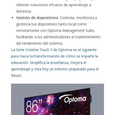
obtener soluciones eficaces de aprendizaje a
distancia.
Gestión de dispositivos:
Controla, monitoriza y
gestiona tus dispositivos tanto local como
remotamente con Optoma Management Suite,
facilitando a los administradores el mantenimiento
del rendimiento del sistema.
La Serie
Creative Touch 3
de Optoma es el siguiente
paso hacia la transformación de cómo se imparte la
educación. Simplifica la enseñanza, mejora el
aprendizaje y crea hoy un entorno preparado para el
futuro.