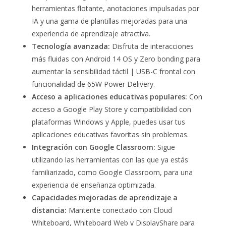
herramientas flotante, anotaciones impulsadas por
IA y una gama de plantillas mejoradas para una
experiencia de aprendizaje atractiva.
Tecnología avanzada:
Disfruta de interacciones
más fluidas con Android 14 OS y Zero bonding para
aumentar la sensibilidad táctil | USB-C frontal con
funcionalidad de 65W Power Delivery.
Acceso a aplicaciones educativas populares:
Con
acceso a Google Play Store y compatibilidad con
plataformas Windows y Apple, puedes usar tus
aplicaciones educativas favoritas sin problemas.
Integración con Google Classroom:
Sigue
utilizando las herramientas con las que ya estás
familiarizado, como Google Classroom, para una
experiencia de enseñanza optimizada.
Capacidades mejoradas de aprendizaje a
distancia:
Mantente conectado con Cloud
Whiteboard, Whiteboard Web y DisplayShare para