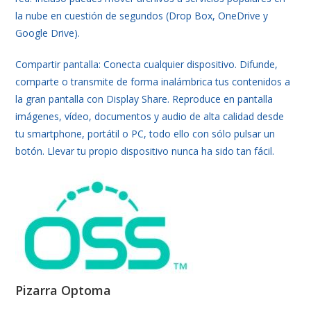
la nube en cuestión de segundos (Drop Box, OneDrive y
Google Drive).
Compartir pantalla: Conecta cualquier dispositivo. Difunde,
comparte o transmite de forma inalámbrica tus contenidos a
la gran pantalla con Display Share. Reproduce en pantalla
imágenes, vídeo, documentos y audio de alta calidad desde
tu smartphone, portátil o PC, todo ello con sólo pulsar un
botón. Llevar tu propio dispositivo nunca ha sido tan fácil.
Pizarra Optoma