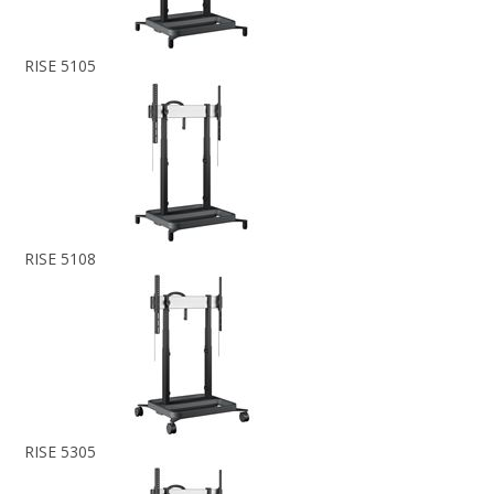
RISE 5105
RISE 5108
RISE 5305