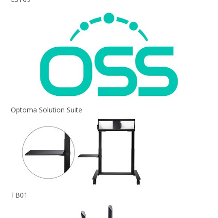
Optoma Solution Suite
TB01