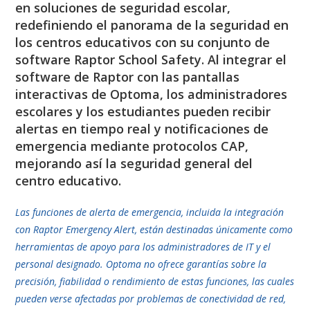
en soluciones de seguridad escolar,
redefiniendo el panorama de la seguridad en
los centros educativos con su conjunto de
software Raptor School Safety. Al integrar el
software de Raptor con las pantallas
interactivas de Optoma, los administradores
escolares y los estudiantes pueden recibir
alertas en tiempo real y notificaciones de
emergencia mediante protocolos CAP,
mejorando así la seguridad general del
centro educativo.
Las funciones de alerta de emergencia, incluida la integración
con Raptor Emergency Alert, están destinadas únicamente como
herramientas de apoyo para los administradores de IT y el
personal designado. Optoma no ofrece garantías sobre la
precisión, fiabilidad o rendimiento de estas funciones, las cuales
pueden verse afectadas por problemas de conectividad de red,