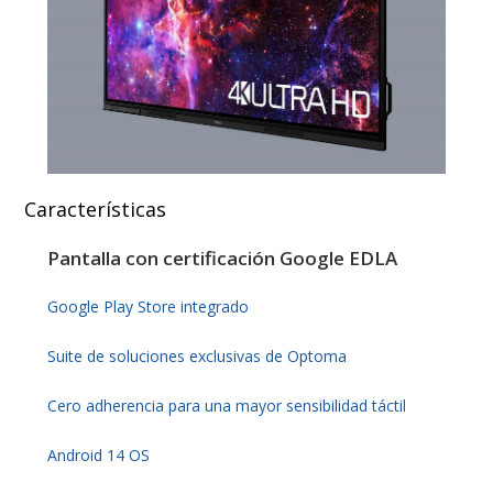
Características
Pantalla con certificación Google EDLA
Google Play Store integrado
Suite de soluciones exclusivas de Optoma
Cero adherencia para una mayor sensibilidad táctil
Android 14 OS