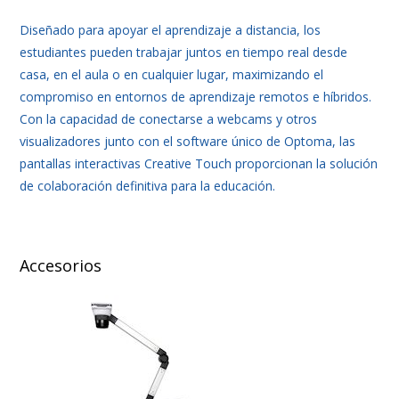
Diseñado para apoyar el aprendizaje a distancia, los
estudiantes pueden trabajar juntos en tiempo real desde
casa, en el aula o en cualquier lugar, maximizando el
compromiso en entornos de aprendizaje remotos e híbridos.
Con la capacidad de conectarse a webcams y otros
visualizadores junto con el software único de Optoma, las
pantallas interactivas Creative Touch proporcionan la solución
de colaboración definitiva para la educación.
Accesorios