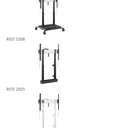
RISE 5308
RISE 2005