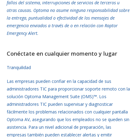
fallos del sistema, interrupciones de servicios de terceros u
otras causas. Optoma no asume ninguna responsabilidad sobre
la entrega, puntualidad o efectividad de los mensajes de
emergencia enviados a través de o en relación con Raptor
Emergency Alert.​
Conéctate en cualquier momento y lugar
Tranquilidad
Las empresas pueden confiar en la capacidad de sus
administradores TIC para proporcionar soporte remoto con la
solución Optoma Management Suite (OMS)™. Los
administradores TIC pueden supervisar y diagnosticar
fácilmente los problemas relacionados con cualquier pantalla
Optoma AV, asegurando que los empleados no se queden sin
asistencia. Para un nivel adicional de preparación, las
empresas también pueden establecer alertas y emitir