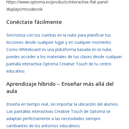
https://www.optoma.es/products/interactive-flat-panel-
displays/mozabook
Conéctate fácilmente
Sincroniza con tus cuentas en la nube para planificar tus
lecciones desde cualquier lugar y en cualquier momento.
Como Whiteboard es una plataforma basada en la nube,
puedes acceder a los materiales de tus clases desde cualquier
pantalla interactiva Optoma Creative Touch de tu centro
educativo.
Aprendizaje híbrido – Enseñar más allá del
aula
Enseña en tiempo real, sin importar la ubicación del alumno.
Las pantallas interactivas Creative Touch de Optoma se
adaptan perfectamente a las necesidades siempre
cambiantes de los entornos educativos.