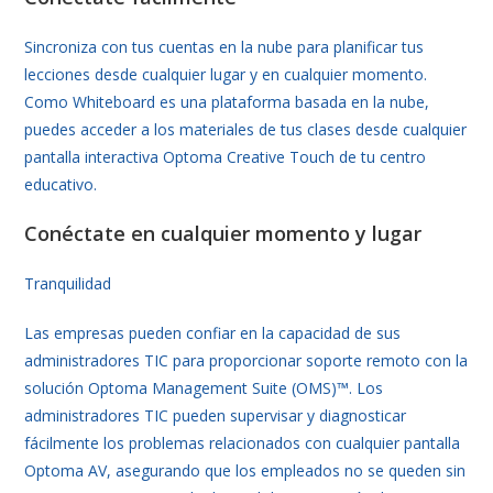
Sincroniza con tus cuentas en la nube para planificar tus
lecciones desde cualquier lugar y en cualquier momento.
Como Whiteboard es una plataforma basada en la nube,
puedes acceder a los materiales de tus clases desde cualquier
pantalla interactiva Optoma Creative Touch de tu centro
educativo.
Conéctate en cualquier momento y lugar
Tranquilidad
Las empresas pueden confiar en la capacidad de sus
administradores TIC para proporcionar soporte remoto con la
solución Optoma Management Suite (OMS)™. Los
administradores TIC pueden supervisar y diagnosticar
fácilmente los problemas relacionados con cualquier pantalla
Optoma AV, asegurando que los empleados no se queden sin