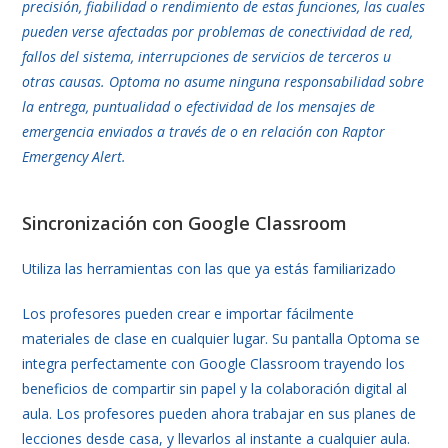
precisión, fiabilidad o rendimiento de estas funciones, las cuales
pueden verse afectadas por problemas de conectividad de red,
fallos del sistema, interrupciones de servicios de terceros u
otras causas. Optoma no asume ninguna responsabilidad sobre
la entrega, puntualidad o efectividad de los mensajes de
emergencia enviados a través de o en relación con Raptor
Emergency Alert.​
Sincronización con Google Classroom
Utiliza las herramientas con las que ya estás familiarizado
Los profesores pueden crear e importar fácilmente
materiales de clase en cualquier lugar. Su pantalla Optoma se
integra perfectamente con Google Classroom trayendo los
beneficios de compartir sin papel y la colaboración digital al
aula. Los profesores pueden ahora trabajar en sus planes de
lecciones desde casa, y llevarlos al instante a cualquier aula.