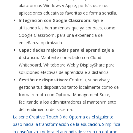
plataformas Windows y Apple, podrás usar tus
aplicaciones educativas favoritas de forma sencilla.
Integración con Google Classroom:
Sigue
utilizando las herramientas que ya conoces, como
Google Classroom, para una experiencia de
enseñanza optimizada.
Capacidades mejoradas para el aprendizaje a
distancia:
Mantente conectado con Cloud
Whiteboard, Whiteboard Web y DisplayShare para
soluciones efectivas de aprendizaje a distancia.
Gestión de dispositivos:
Controla, supervisa y
gestiona tus dispositivos tanto localmente como de
forma remota con Optoma Management Suite,
facilitando a los administradores el mantenimiento
del rendimiento del sistema.
La serie Creative Touch 3 de Optoma es el siguiente
paso hacia la transformación de la educación. Simplifica
la enseñanza, mejora el aprendizaje y crea un entorno