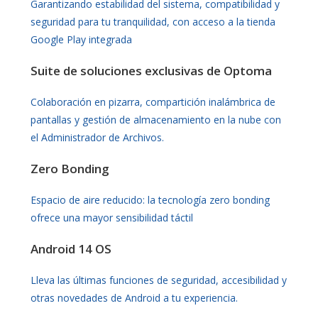
Garantizando estabilidad del sistema, compatibilidad y
seguridad para tu tranquilidad, con acceso a la tienda
Google Play integrada
Suite de soluciones exclusivas de Optoma
Colaboración en pizarra, compartición inalámbrica de
pantallas y gestión de almacenamiento en la nube con
el Administrador de Archivos.
Zero Bonding
Espacio de aire reducido: la tecnología zero bonding
ofrece una mayor sensibilidad táctil
Android 14 OS
Lleva las últimas funciones de seguridad, accesibilidad y
otras novedades de Android a tu experiencia.