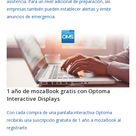
asistencia. Para un nivel adicional de preparación, las
empresas también pueden establecer alertas y emitir
anuncios de emergencia.
1 año de mozaBook gratis con Optoma
Interactive Displays
Con cada compra de una pantalla interactiva Optoma
recibirás una suscripción gratuita de 1 año a mozaBook al
registrarte.