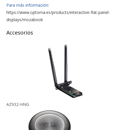
Para más información:
https://www.optoma.es/products/interactive-flat-panel-
displays/mozabook
Accesorios
AZ932-HNG