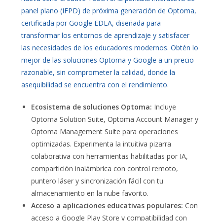
panel plano (IFPD) de próxima generación de Optoma,
certificada por Google EDLA, diseñada para
transformar los entornos de aprendizaje y satisfacer
las necesidades de los educadores modernos. Obtén lo
mejor de las soluciones Optoma y Google a un precio
razonable, sin comprometer la calidad, donde la
asequibilidad se encuentra con el rendimiento.
Ecosistema de soluciones Optoma:
Incluye
Optoma Solution Suite, Optoma Account Manager y
Optoma Management Suite para operaciones
optimizadas. Experimenta la intuitiva pizarra
colaborativa con herramientas habilitadas por IA,
compartición inalámbrica con control remoto,
puntero láser y sincronización fácil con tu
almacenamiento en la nube favorito.
Acceso a aplicaciones educativas populares:
Con
acceso a Google Play Store y compatibilidad con