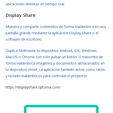
ubicaciones distintas en tiempo real.
Display Share
Muestra y comparte contenidos de forma inalámbrica en una
pantalla grande mediante la aplicación Display Share o el
software de escritorio.
Duplica fácilmente tu dispositivo Android, iOS, Windows,
MacOS o Chrome con solo pulsar un botón. O transmite de
forma inalámbrica imágenes y documentos almacenados en
tu dispositivo móvil. La aplicación también actúa como ratón
y teclado inalámbricos para controlar el proyector.
https://displayshare.optoma.com/