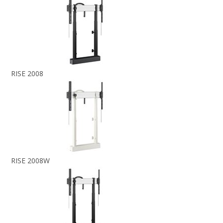
RISE 2008
RISE 2008W