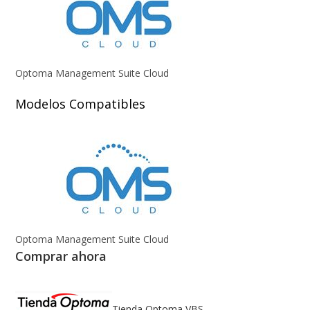
Optoma Management Suite Cloud
Modelos Compatibles
Optoma Management Suite Cloud
Comprar ahora
Tienda Optoma VBS