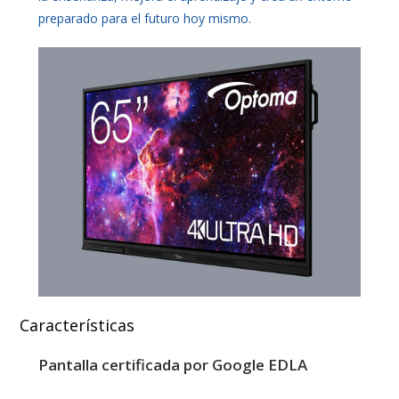
preparado para el futuro hoy mismo.
Características
Pantalla certificada por Google EDLA