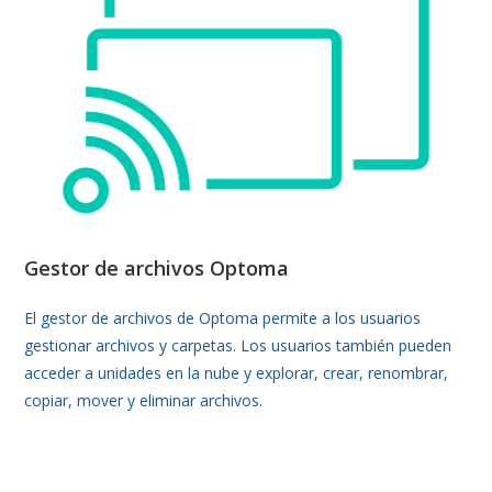
Gestor de archivos Optoma
El gestor de archivos de Optoma permite a los usuarios
gestionar archivos y carpetas. Los usuarios también pueden
acceder a unidades en la nube y explorar, crear, renombrar,
copiar, mover y eliminar archivos.