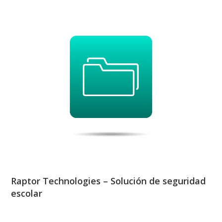
Raptor Technologies – Solución de seguridad
escolar