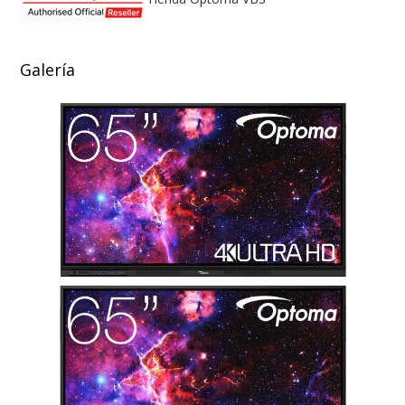
Galería