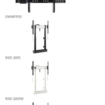
OWMFP05
RISE 2005
RISE 2005W