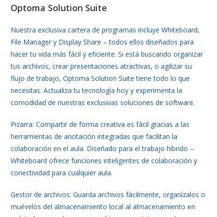
Optoma Solution Suite
Nuestra exclusiva cartera de programas incluye Whiteboard,
File Manager y Display Share – todos ellos diseñados para
hacer tu vida más fácil y eficiente. Si está buscando organizar
tus archivos, crear presentaciones atractivas, o agilizar su
flujo de trabajo, Optoma Solution Suite tiene todo lo que
necesitas. Actualiza tu tecnología hoy y experimenta la
comodidad de nuestras exclusivas soluciones de software.
Pizarra: Compartir de forma creativa es fácil gracias a las
herramientas de anotación integradas que facilitan la
colaboración en el aula. Diseñado para el trabajo híbrido –
Whiteboard ofrece funciones inteligentes de colaboración y
conectividad para cualquier aula.
Gestor de archivos: Guarda archivos fácilmente, organízalos o
muévelos del almacenamiento local al almacenamiento en