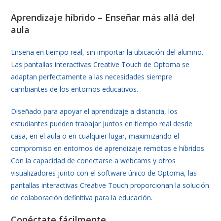
Aprendizaje híbrido – Enseñar más allá del
aula
Enseña en tiempo real, sin importar la ubicación del alumno.
Las pantallas interactivas Creative Touch de Optoma se
adaptan perfectamente a las necesidades siempre
cambiantes de los entornos educativos.
Diseñado para apoyar el aprendizaje a distancia, los
estudiantes pueden trabajar juntos en tiempo real desde
casa, en el aula o en cualquier lugar, maximizando el
compromiso en entornos de aprendizaje remotos e híbridos.
Con la capacidad de conectarse a webcams y otros
visualizadores junto con el software único de Optoma, las
pantallas interactivas Creative Touch proporcionan la solución
de colaboración definitiva para la educación.
Conéctate fácilmente