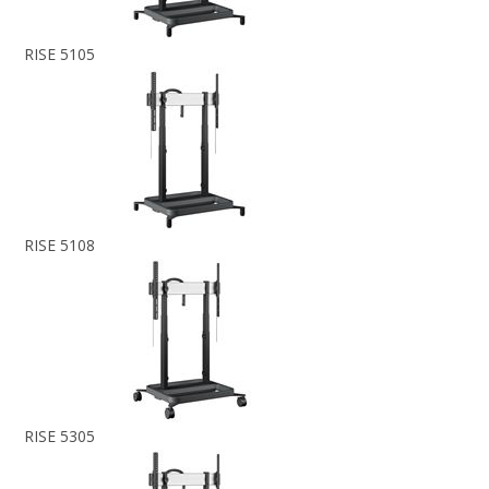
RISE 5105
RISE 5108
RISE 5305