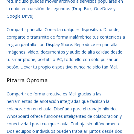
red. Incluso puedes mover archivos a servicios populares en
la nube en cuestión de segundos (Drop Box, OneDrive y
Google Drive).
Compartir pantalla: Conecta cualquier dispositivo. Difunde,
comparte o transmite de forma inalámbrica tus contenidos a
la gran pantalla con Display Share. Reproduce en pantalla
imágenes, vídeo, documentos y audio de alta calidad desde
tu smartphone, portátil o PC, todo ello con sólo pulsar un
botón. Llevar tu propio dispositivo nunca ha sido tan fácil.
Pizarra Optoma
Compartir de forma creativa es fácil gracias a las
herramientas de anotación integradas que facilitan la
colaboración en el aula. Diseñada para el trabajo híbrido,
Whiteboard ofrece funciones inteligentes de colaboración y
conectividad para cualquier aula. Trabaja simultáneamente.
Dos equipos o individuos pueden trabajar juntos desde dos