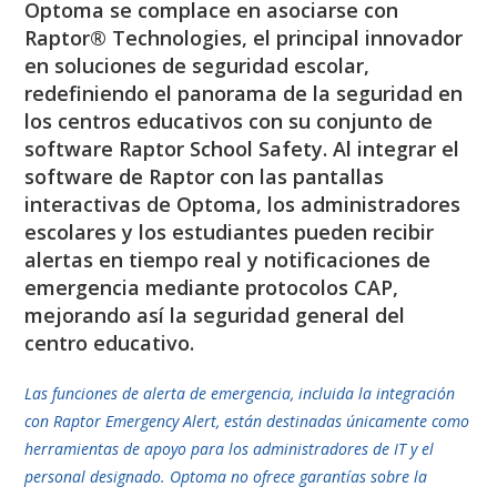
Optoma se complace en asociarse con
Raptor® Technologies, el principal innovador
en soluciones de seguridad escolar,
redefiniendo el panorama de la seguridad en
los centros educativos con su conjunto de
software Raptor School Safety. Al integrar el
software de Raptor con las pantallas
interactivas de Optoma, los administradores
escolares y los estudiantes pueden recibir
alertas en tiempo real y notificaciones de
emergencia mediante protocolos CAP,
mejorando así la seguridad general del
centro educativo.
Las funciones de alerta de emergencia, incluida la integración
con Raptor Emergency Alert, están destinadas únicamente como
herramientas de apoyo para los administradores de IT y el
personal designado. Optoma no ofrece garantías sobre la