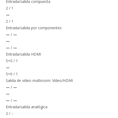
Entrada/salida compuesta
2 / 1
2 / 1
Entrada/salida por componentes
/
/
Entrada/salida HDMI
5+0 / 1
5+0 / 1
Salida de vídeo multiroom: Vídeo/HDMI
/
/
Entrada/salida analógica
2 / –