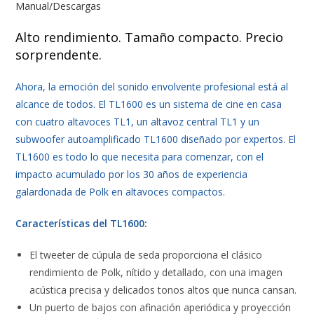
Manual/Descargas
Alto rendimiento. Tamaño compacto. Precio
sorprendente.
Ahora, la emoción del sonido envolvente profesional está al
alcance de todos. El TL1600 es un sistema de cine en casa
con cuatro altavoces TL1, un altavoz central TL1 y un
subwoofer autoamplificado TL1600 diseñado por expertos. El
TL1600 es todo lo que necesita para comenzar, con el
impacto acumulado por los 30 años de experiencia
galardonada de Polk en altavoces compactos.
Características del TL1600:
El tweeter de cúpula de seda proporciona el clásico
rendimiento de Polk, nítido y detallado, con una imagen
acústica precisa y delicados tonos altos que nunca cansan.
Un puerto de bajos con afinación aperiódica y proyección