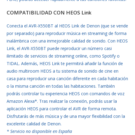
COMPATIBILIDAD CON HEOS Link
Conecta el AVR-X550BT al HEOS Link de Denon (que se vende
por separado) para reproducir música en streaming de forma
inalámbrica con una inmejorable calidad de sonido. Con HEOS
Link, el AVR-X550BT puede reproducir un número casi
ilimitado de servicios de streaming online, como Spotify o
TIDAL. Además, HEOS Link te permitirá añadir la función de
audio multiroom HEOS a tu sistema de sonido de cine en
casa para reproducir una canción diferente en cada habitación
o la misma canción en todas las habitaciones. También
podrás controlar tu experiencia HEOS con comandos de voz
Amazon Alexa*. Tras realizar la conexión, podrás usar la
aplicación HEOS para controlar el AVR de forma remota.
Disfrutarás de más música y de una mayor flexibilidad con la
excelente calidad de Denon.
* Servicio no disponible en España