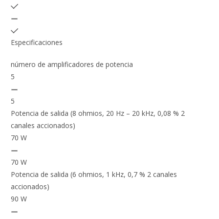
Especificaciones
número de amplificadores de potencia
5
5
Potencia de salida (8 ohmios, 20 Hz – 20 kHz, 0,08 % 2
canales accionados)
70 W
70 W
Potencia de salida (6 ohmios, 1 kHz, 0,7 % 2 canales
accionados)
90 W