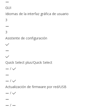
GUI
Idiomas de la interfaz gráfica de usuario
3
3
Asistente de configuración
Quick Select plus/Quick Select
/
/
Actualización de firmware por red/USB
/
/