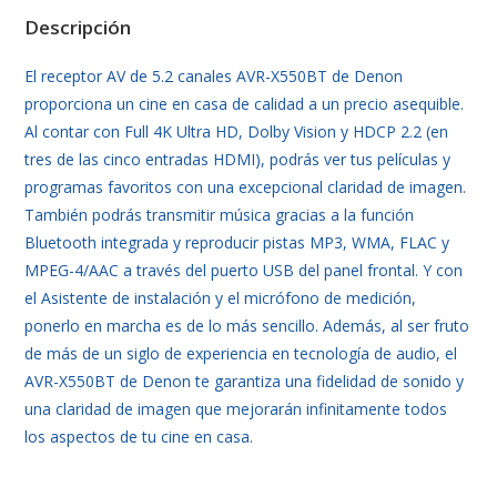
Descripción
El receptor AV de 5.2 canales AVR-X550BT de Denon
proporciona un cine en casa de calidad a un precio asequible.
Al contar con Full 4K Ultra HD, Dolby Vision y HDCP 2.2 (en
tres de las cinco entradas HDMI), podrás ver tus películas y
programas favoritos con una excepcional claridad de imagen.
También podrás transmitir música gracias a la función
Bluetooth integrada y reproducir pistas MP3, WMA, FLAC y
MPEG-4/AAC a través del puerto USB del panel frontal. Y con
el Asistente de instalación y el micrófono de medición,
ponerlo en marcha es de lo más sencillo. Además, al ser fruto
de más de un siglo de experiencia en tecnología de audio, el
AVR-X550BT de Denon te garantiza una fidelidad de sonido y
una claridad de imagen que mejorarán infinitamente todos
los aspectos de tu cine en casa.