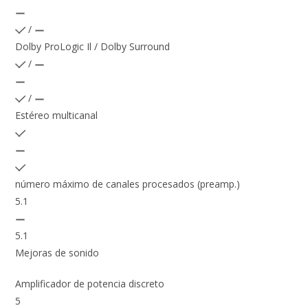
/
Dolby ProLogic Il / Dolby Surround
/
/
Estéreo multicanal
número máximo de canales procesados (preamp.)
5.1
5.1
Mejoras de sonido
Amplificador de potencia discreto
5