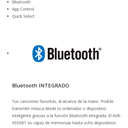
Bluetooth
App Control
Quick Select
Bluetooth INTEGRADO
Tus canciones favoritas, al alcance de la mano. Podrás
transmitir música desde tu ordenador o dispositivo
inteligente gracias a la función Bluetooth integrada. El AVR-
X550BT es capaz de memorizar hasta ocho dispositivos