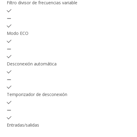
Filtro divisor de frecuencias variable
Modo ECO
Desconexión automática
Temporizador de desconexión
Entradas/salidas