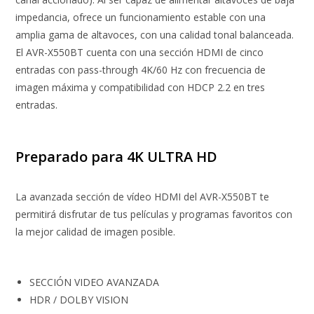
impedancia, ofrece un funcionamiento estable con una
amplia gama de altavoces, con una calidad tonal balanceada.
El AVR-X550BT cuenta con una sección HDMI de cinco
entradas con pass-through 4K/60 Hz con frecuencia de
imagen máxima y compatibilidad con HDCP 2.2 en tres
entradas.
Preparado para 4K ULTRA HD
La avanzada sección de vídeo HDMI del AVR-X550BT te
permitirá disfrutar de tus películas y programas favoritos con
la mejor calidad de imagen posible.
SECCIÓN VIDEO AVANZADA
HDR / DOLBY VISION