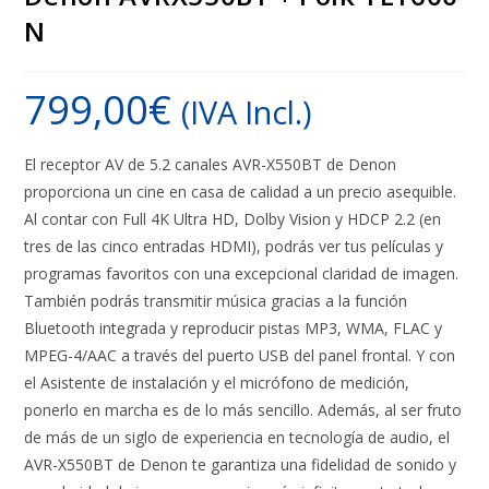
N
799,00
€
(IVA Incl.)
El receptor AV de 5.2 canales AVR-X550BT de Denon
proporciona un cine en casa de calidad a un precio asequible.
Al contar con Full 4K Ultra HD, Dolby Vision y HDCP 2.2 (en
tres de las cinco entradas HDMI), podrás ver tus películas y
programas favoritos con una excepcional claridad de imagen.
También podrás transmitir música gracias a la función
Bluetooth integrada y reproducir pistas MP3, WMA, FLAC y
MPEG-4/AAC a través del puerto USB del panel frontal. Y con
el Asistente de instalación y el micrófono de medición,
ponerlo en marcha es de lo más sencillo. Además, al ser fruto
de más de un siglo de experiencia en tecnología de audio, el
AVR-X550BT de Denon te garantiza una fidelidad de sonido y