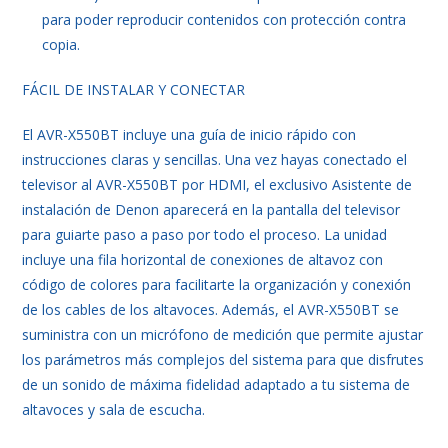
para poder reproducir contenidos con protección contra
copia.
FÁCIL DE INSTALAR Y CONECTAR
El AVR-X550BT incluye una guía de inicio rápido con
instrucciones claras y sencillas. Una vez hayas conectado el
televisor al AVR-X550BT por HDMI, el exclusivo Asistente de
instalación de Denon aparecerá en la pantalla del televisor
para guiarte paso a paso por todo el proceso. La unidad
incluye una fila horizontal de conexiones de altavoz con
código de colores para facilitarte la organización y conexión
de los cables de los altavoces. Además, el AVR-X550BT se
suministra con un micrófono de medición que permite ajustar
los parámetros más complejos del sistema para que disfrutes
de un sonido de máxima fidelidad adaptado a tu sistema de
altavoces y sala de escucha.