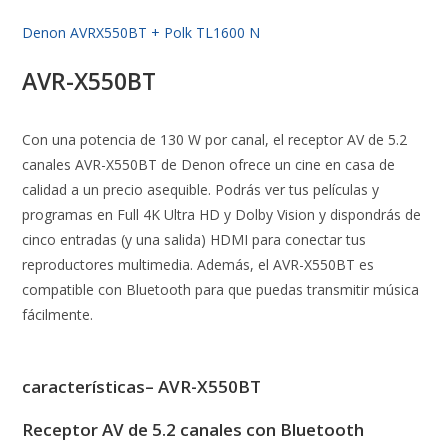
Denon AVRX550BT + Polk TL1600 N
AVR-X550BT
Con una potencia de 130 W por canal, el receptor AV de 5.2
canales AVR-X550BT de Denon ofrece un cine en casa de
calidad a un precio asequible. Podrás ver tus películas y
programas en Full 4K Ultra HD y Dolby Vision y dispondrás de
cinco entradas (y una salida) HDMI para conectar tus
reproductores multimedia. Además, el AVR-X550BT es
compatible con Bluetooth para que puedas transmitir música
fácilmente.
características– AVR-X550BT
Receptor AV de 5.2 canales con Bluetooth