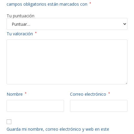
campos obligatorios están marcados con
*
Tu puntuación
Tu valoración
*
Nombre
*
Correo electrónico
*
Guarda mi nombre, correo electrónico y web en este