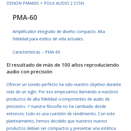
DENON PMA60S + POLK AUDIO 2 S15N
PMA-60
Amplificador integrado de diseño compacto. Alta
fidelidad para estilos de vida actuales.
Características
– PMA-60
El resultado de más de 100 años reproduciendo
audio con precisión
Ofrecer un sonido perfecto ha sido nuestro objetivo durante
más de un siglo. Por eso empezamos llamando a nuestros
productos de alta fidelidad «componentes de audio de
precisión». Y nuestra filosofía no ha cambiado desde
entonces: todo es una cuestión de rendimiento. Con este
planteamiento, hemos decidido que nuestros nuevos
productos debían ser compactos y presentar una estética