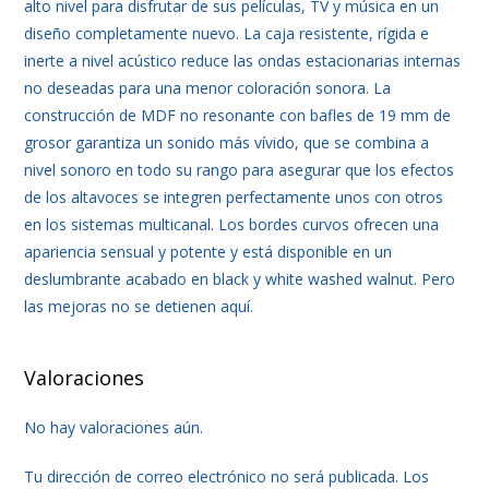
alto nivel para disfrutar de sus películas, TV y música en un
diseño completamente nuevo. La caja resistente, rígida e
inerte a nivel acústico reduce las ondas estacionarias internas
no deseadas para una menor coloración sonora. La
construcción de MDF no resonante con bafles de 19 mm de
grosor garantiza un sonido más vívido, que se combina a
nivel sonoro en todo su rango para asegurar que los efectos
de los altavoces se integren perfectamente unos con otros
en los sistemas multicanal. Los bordes curvos ofrecen una
apariencia sensual y potente y está disponible en un
deslumbrante acabado en black y white washed walnut. Pero
las mejoras no se detienen aquí.
Valoraciones
No hay valoraciones aún.
Tu dirección de correo electrónico no será publicada.
Los