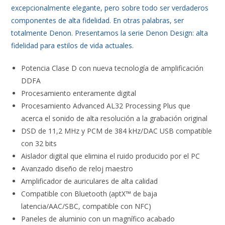
excepcionalmente elegante, pero sobre todo ser verdaderos
componentes de alta fidelidad. En otras palabras, ser
totalmente Denon. Presentamos la serie Denon Design: alta
fidelidad para estilos de vida actuales.
Potencia Clase D con nueva tecnología de amplificación
DDFA
Procesamiento enteramente digital
Procesamiento Advanced AL32 Processing Plus que
acerca el sonido de alta resolución a la grabación original
DSD de 11,2 MHz y PCM de 384 kHz/DAC USB compatible
con 32 bits
Aislador digital que elimina el ruido producido por el PC
Avanzado diseño de reloj maestro
Amplificador de auriculares de alta calidad​
Compatible con Bluetooth (aptX™ de baja
latencia/AAC/SBC, compatible con NFC)
Paneles de aluminio con un magnífico acabado