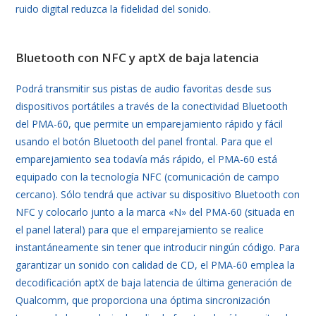
ruido digital reduzca la fidelidad del sonido.
Bluetooth con NFC y aptX de baja latencia
Podrá transmitir sus pistas de audio favoritas desde sus
dispositivos portátiles a través de la conectividad Bluetooth
del PMA-60, que permite un emparejamiento rápido y fácil
usando el botón Bluetooth del panel frontal. Para que el
emparejamiento sea todavía más rápido, el PMA-60 está
equipado con la tecnología NFC (comunicación de campo
cercano). Sólo tendrá que activar su dispositivo Bluetooth con
NFC y colocarlo junto a la marca «N» del PMA-60 (situada en
el panel lateral) para que el emparejamiento se realice
instantáneamente sin tener que introducir ningún código. Para
garantizar un sonido con calidad de CD, el PMA-60 emplea la
decodificación aptX de baja latencia de última generación de
Qualcomm, que proporciona una óptima sincronización