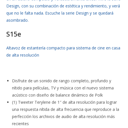
Design, con su combinación de estética y rendimiento, y verá
que no le falta nada. Escuche la serie Design y se quedará
asombrado.
S15e
Altavoz de estantería compacto para sistema de cine en casa
de alta resolución
Disfrute de un sonido de rango completo, profundo y
nítido para películas, TV y música con el nuevo sistema
acústico con diseño de balance dinámico de Polk
(1) Tweeter Terylene de 1″ de alta resolución para lograr
una respuesta nítida de alta frecuencia que reproduce a la
perfección los archivos de audio de alta resolución más
recientes