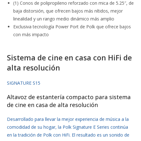
(1) Conos de polipropileno reforzado con mica de 5.25″, de
baja distorsión, que ofrecen bajos más nítidos, mejor
linealidad y un rango medio dinámico más amplio
Exclusiva tecnología Power Port de Polk que ofrece bajos
con más impacto
Sistema de cine en casa con HiFi de
alta resolución
SIGNATURE S15
Altavoz de estantería compacto para sistema
de cine en casa de alta resolución
Desarrollado para llevar la mejor experiencia de música a la
comodidad de su hogar, la Polk Signature E Series continúa
en la tradición de Polk con HiFi. El resultado es un sonido de