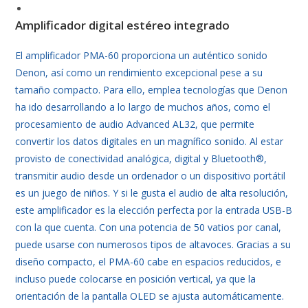
Amplificador digital estéreo integrado
El amplificador PMA-60 proporciona un auténtico sonido
Denon, así como un rendimiento excepcional pese a su
tamaño compacto. Para ello, emplea tecnologías que Denon
ha ido desarrollando a lo largo de muchos años, como el
procesamiento de audio Advanced AL32, que permite
convertir los datos digitales en un magnífico sonido. Al estar
provisto de conectividad analógica, digital y Bluetooth®,
transmitir audio desde un ordenador o un dispositivo portátil
es un juego de niños. Y si le gusta el audio de alta resolución,
este amplificador es la elección perfecta por la entrada USB-B
con la que cuenta. Con una potencia de 50 vatios por canal,
puede usarse con numerosos tipos de altavoces. Gracias a su
diseño compacto, el PMA-60 cabe en espacios reducidos, e
incluso puede colocarse en posición vertical, ya que la
orientación de la pantalla OLED se ajusta automáticamente.