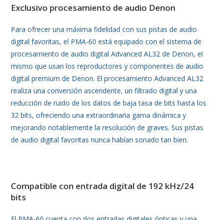
Exclusivo procesamiento de audio Denon
Para ofrecer una máxima fidelidad con sus pistas de audio
digital favoritas, el PMA-60 está equipado con el sistema de
procesamiento de audio digital Advanced AL32 de Denon, el
mismo que usan los reproductores y componentes de audio
digital premium de Denon. El procesamiento Advanced AL32
realiza una conversión ascendente, un filtrado digital y una
reducción de ruido de los datos de baja tasa de bits hasta los
32 bits, ofreciendo una extraordinaria gama dinámica y
mejorando notablemente la resolución de graves. Sus pistas
de audio digital favoritas nunca habían sonado tan bien.
Compatible con entrada digital de 192 kHz/24
bits
El PMA-60 cuenta con dos entradas digitales ópticas y una