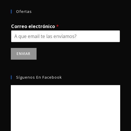
Ofertas
Correo electrónico
*
ENVIAR
Síguenos En Facebook