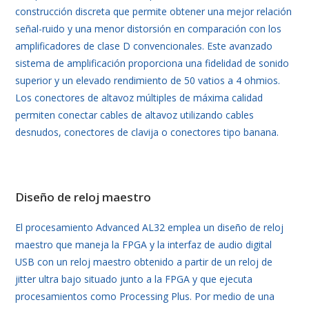
construcción discreta que permite obtener una mejor relación
señal-ruido y una menor distorsión en comparación con los
amplificadores de clase D convencionales. Este avanzado
sistema de amplificación proporciona una fidelidad de sonido
superior y un elevado rendimiento de 50 vatios a 4 ohmios.
Los conectores de altavoz múltiples de máxima calidad
permiten conectar cables de altavoz utilizando cables
desnudos, conectores de clavija o conectores tipo banana.
Diseño de reloj maestro
El procesamiento Advanced AL32 emplea un diseño de reloj
maestro que maneja la FPGA y la interfaz de audio digital
USB con un reloj maestro obtenido a partir de un reloj de
jitter ultra bajo situado junto a la FPGA y que ejecuta
procesamientos como Processing Plus. Por medio de una