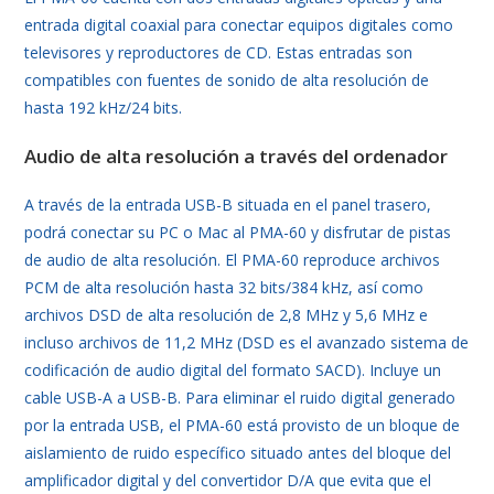
entrada digital coaxial para conectar equipos digitales como
televisores y reproductores de CD. Estas entradas son
compatibles con fuentes de sonido de alta resolución de
hasta 192 kHz/24 bits.
Audio de alta resolución a través del ordenador
A través de la entrada USB-B situada en el panel trasero,
podrá conectar su PC o Mac al PMA-60 y disfrutar de pistas
de audio de alta resolución. El PMA-60 reproduce archivos
PCM de alta resolución hasta 32 bits/384 kHz, así como
archivos DSD de alta resolución de 2,8 MHz y 5,6 MHz e
incluso archivos de 11,2 MHz (DSD es el avanzado sistema de
codificación de audio digital del formato SACD). Incluye un
cable USB-A a USB-B. Para eliminar el ruido digital generado
por la entrada USB, el PMA-60 está provisto de un bloque de
aislamiento de ruido específico situado antes del bloque del
amplificador digital y del convertidor D/A que evita que el