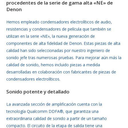
procedentes de la serie de gama alta «NE» de
Denon
Hemos empleado condensadores electrolíticos de audio,
resistencias y condensadores de película que también se
utilizan en la serie «NE», la nueva generación de
componentes de alta fidelidad de Denon. Estas piezas de alta
calidad han sido seleccionadas por nuestro ingeniero de
sonido jefe tras numerosas pruebas. Para mejorar aún más la
calidad de sonido, hemos incluido piezas a medida
desarrolladas en colaboración con fabricantes de piezas de
condensadores electrolíticos.
Sonido potente y detallado
La avanzada sección de amplificación cuenta con la
tecnología Qualcomm DDFA®, que garantiza una
extraordinaria calidad de sonido a partir de un tamaño
compacto. El circuito de la etapa de salida tiene una