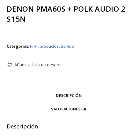
DENON PMA60S + POLK AUDIO 2
S15N
Categorías:
Hi-Fi
,
productos
,
Sonido
Añadir a lista de deseos
DESCRIPCIÓN
VALORACIONES (0)
Descripción