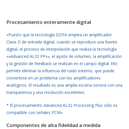
Procesamiento enteramente digital
«Puesto que la tecnología DDFA emplea un amplificador
Clase D de entrada digital, cuando se reproduce una fuente
digital, el proceso de interpolación que realiza la tecnología
«»Advanced AL32 PP»», el ajuste de volumen, la amplificación
y la gestión de feedback se realizan en el campo digital. Ello
permite eliminar la influencia del ruido externo, que puede
convertirse en un problema con los amplificadores
analógicos. El resultado es una amplia escena sonora con una
transparencia y una resolución excelentes.
* El procesamiento Advanced AL32 Processing Plus sólo es
compatible con señales PCM»
Componentes de alta fidelidad a medida