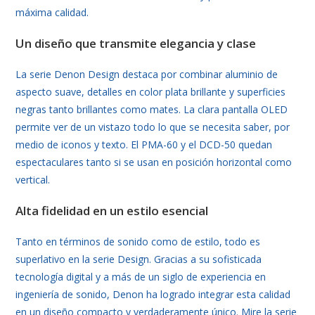
máxima calidad.
Un diseño que transmite elegancia y clase
La serie Denon Design destaca por combinar aluminio de
aspecto suave, detalles en color plata brillante y superficies
negras tanto brillantes como mates. La clara pantalla OLED
permite ver de un vistazo todo lo que se necesita saber, por
medio de iconos y texto. El PMA-60 y el DCD-50 quedan
espectaculares tanto si se usan en posición horizontal como
vertical.
Alta fidelidad en un estilo esencial
Tanto en términos de sonido como de estilo, todo es
superlativo en la serie Design. Gracias a su sofisticada
tecnología digital y a más de un siglo de experiencia en
ingeniería de sonido, Denon ha logrado integrar esta calidad
en un diseño compacto y verdaderamente único. Mire la serie