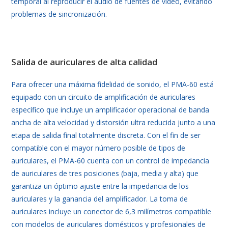
temporal al reproducir el audio de fuentes de vídeo, evitando
problemas de sincronización.
Salida de auriculares de alta calidad
Para ofrecer una máxima fidelidad de sonido, el PMA-60 está
equipado con un circuito de amplificación de auriculares
específico que incluye un amplificador operacional de banda
ancha de alta velocidad y distorsión ultra reducida junto a una
etapa de salida final totalmente discreta. Con el fin de ser
compatible con el mayor número posible de tipos de
auriculares, el PMA-60 cuenta con un control de impedancia
de auriculares de tres posiciones (baja, media y alta) que
garantiza un óptimo ajuste entre la impedancia de los
auriculares y la ganancia del amplificador. La toma de
auriculares incluye un conector de 6,3 milímetros compatible
con modelos de auriculares domésticos y profesionales de