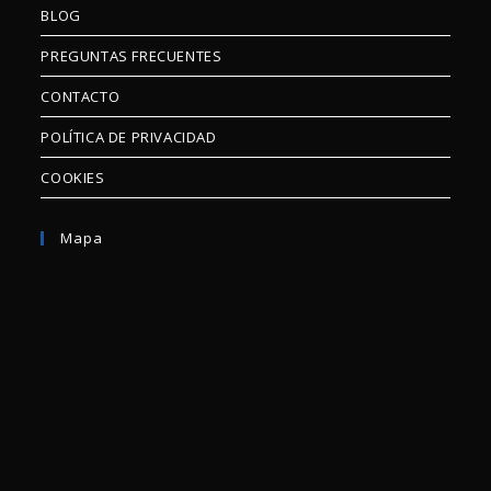
BLOG
PREGUNTAS FRECUENTES
CONTACTO
POLÍTICA DE PRIVACIDAD
COOKIES
Mapa