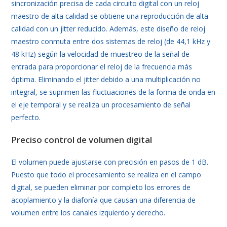
sincronización precisa de cada circuito digital con un reloj
maestro de alta calidad se obtiene una reproducción de alta
calidad con un jitter reducido. Además, este diseño de reloj
maestro conmuta entre dos sistemas de reloj (de 44,1 kHz y
48 kHz) según la velocidad de muestreo de la señal de
entrada para proporcionar el reloj de la frecuencia más
óptima. Eliminando el jitter debido a una multiplicación no
integral, se suprimen las fluctuaciones de la forma de onda en
el eje temporal y se realiza un procesamiento de señal
perfecto.
Preciso control de volumen digital
El volumen puede ajustarse con precisión en pasos de 1 dB.
Puesto que todo el procesamiento se realiza en el campo
digital, se pueden eliminar por completo los errores de
acoplamiento y la diafonía que causan una diferencia de
volumen entre los canales izquierdo y derecho.