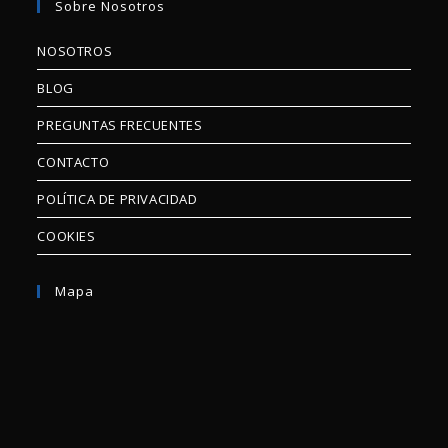
Sobre Nosotros
NOSOTROS
BLOG
PREGUNTAS FRECUENTES
CONTACTO
POLÍTICA DE PRIVACIDAD
COOKIES
Mapa