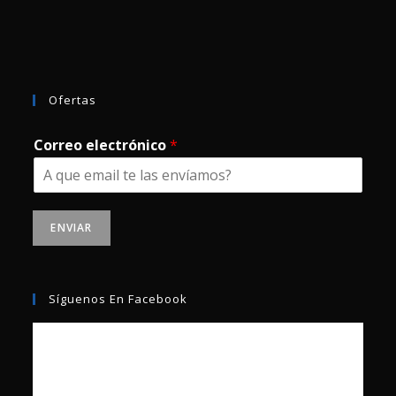
Ofertas
Correo electrónico
*
ENVIAR
Síguenos En Facebook