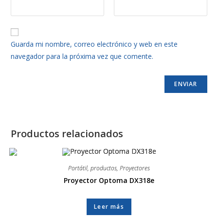
Guarda mi nombre, correo electrónico y web en este
navegador para la próxima vez que comente.
Productos relacionados
Portátil
,
productos
,
Proyectores
Proyector Optoma DX318e
Leer más