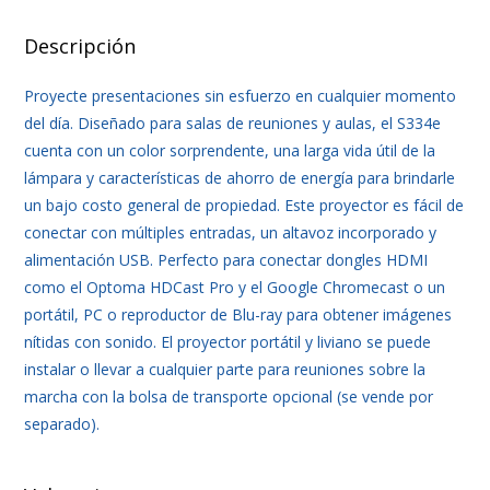
Descripción
Proyecte presentaciones sin esfuerzo en cualquier momento
del día. Diseñado para salas de reuniones y aulas, el S334e
cuenta con un color sorprendente, una larga vida útil de la
lámpara y características de ahorro de energía para brindarle
un bajo costo general de propiedad. Este proyector es fácil de
conectar con múltiples entradas, un altavoz incorporado y
alimentación USB. Perfecto para conectar dongles HDMI
como el Optoma HDCast Pro y el Google Chromecast o un
portátil, PC o reproductor de Blu-ray para obtener imágenes
nítidas con sonido. El proyector portátil y liviano se puede
instalar o llevar a cualquier parte para reuniones sobre la
marcha con la bolsa de transporte opcional (se vende por
separado).