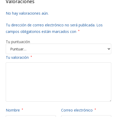
Valoraciones
No hay valoraciones aún.
Tu dirección de correo electrónico no será publicada.
Los
campos obligatorios están marcados con
*
Tu puntuación
Tu valoración
*
Nombre
*
Correo electrónico
*