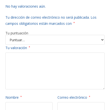
No hay valoraciones aún.
Tu dirección de correo electrónico no será publicada.
Los
campos obligatorios están marcados con
*
Tu puntuación
Tu valoración
*
Nombre
*
Correo electrónico
*