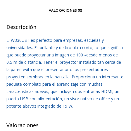
VALORACIONES (0)
Descripción
El W330UST es perfecto para empresas, escuelas y
universidades. Es brillante y de tiro ultra corto, lo que significa
que puede proyectar una imagen de 100 «desde menos de
0,5 m de distancia. Tener el proyector instalado tan cerca de
la pared evita que el presentador o los presentadores
proyecten sombras en la pantalla. Proporciona un interesante
paquete completo para el aprendizaje con muchas
características nuevas, que incluyen dos entradas HDMI, un
puerto USB con alimentación, un visor nativo de office y un
potente altavoz integrado de 15 W.
Valoraciones