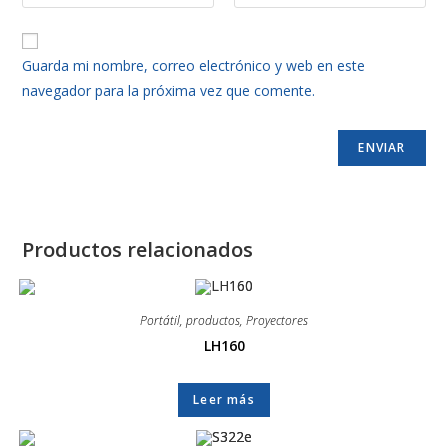
Guarda mi nombre, correo electrónico y web en este
navegador para la próxima vez que comente.
Productos relacionados
Portátil
,
productos
,
Proyectores
LH160
Leer más