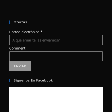
Ofertas
Correo electrónico
*
Comment
ENVIAR
Síguenos En Facebook