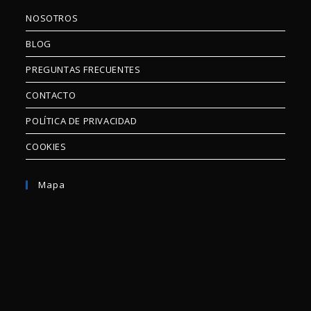
NOSOTROS
BLOG
PREGUNTAS FRECUENTES
CONTACTO
POLÍTICA DE PRIVACIDAD
COOKIES
Mapa