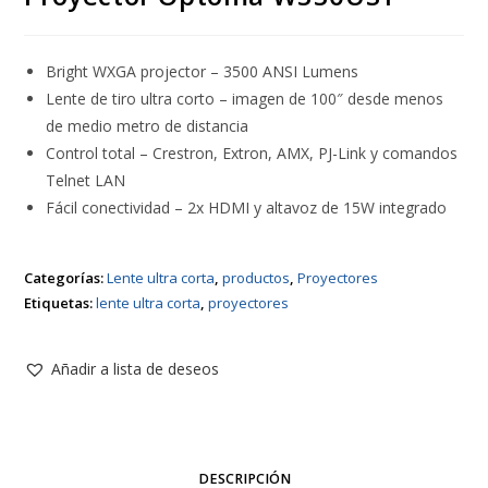
Bright WXGA projector – 3500 ANSI Lumens
Lente de tiro ultra corto – imagen de 100″ desde menos
de medio metro de distancia
Control total – Crestron, Extron, AMX, PJ-Link y comandos
Telnet LAN
Fácil conectividad – 2x HDMI y altavoz de 15W integrado
Categorías:
Lente ultra corta
,
productos
,
Proyectores
Etiquetas:
lente ultra corta
,
proyectores
Añadir a lista de deseos
DESCRIPCIÓN