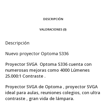
DESCRIPCIÓN
VALORACIONES (0)
Descripción
Nuevo proyector Optoma S336
Proyector SVGA Optoma S336 cuenta con
numerosas mejoras como 4000 Lúmenes
25.000:1 Contraste .
Proyector SVGA de Optoma , proyector SVGA
ideal para aulas, reuniones colegios, con ultra
contraste , gran vida de lámpara.