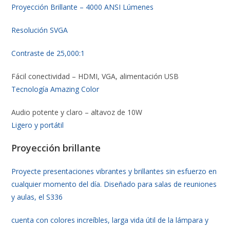
Proyección Brillante – 4000 ANSI Lúmenes
Resolución SVGA
Contraste de 25,000:1
Fácil conectividad – HDMI, VGA, alimentación USB
Tecnología Amazing Color
Audio potente y claro – altavoz de 10W
Ligero y portátil
Proyección brillante
Proyecte presentaciones vibrantes y brillantes sin esfuerzo en
cualquier momento del día. Diseñado para salas de reuniones
y aulas, el S336
cuenta con colores increíbles, larga vida útil de la lámpara y