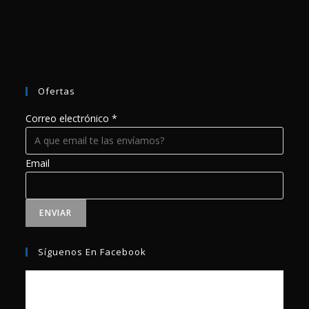
Ofertas
Correo electrónico
*
Email
ENVIAR
Síguenos En Facebook