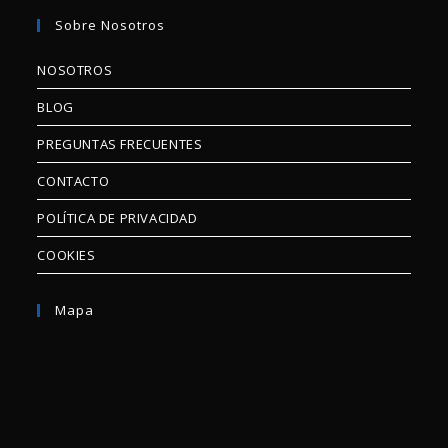
Sobre Nosotros
NOSOTROS
BLOG
PREGUNTAS FRECUENTES
CONTACTO
POLÍTICA DE PRIVACIDAD
COOKIES
Mapa