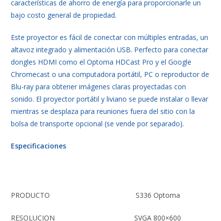
características de ahorro de energía para proporcionarle un
bajo costo general de propiedad.
Este proyector es fácil de conectar con múltiples entradas, un
altavoz integrado y alimentación USB. Perfecto para conectar
dongles HDMI como el Optoma HDCast Pro y el Google
Chromecast o una computadora portátil, PC o reproductor de
Blu-ray para obtener imágenes claras proyectadas con
sonido. El proyector portátil y liviano se puede instalar o llevar
mientras se desplaza para reuniones fuera del sitio con la
bolsa de transporte opcional (se vende por separado).
Especificaciones
PRODUCTO
S336 Optoma
RESOLUCION
SVGA 800×600