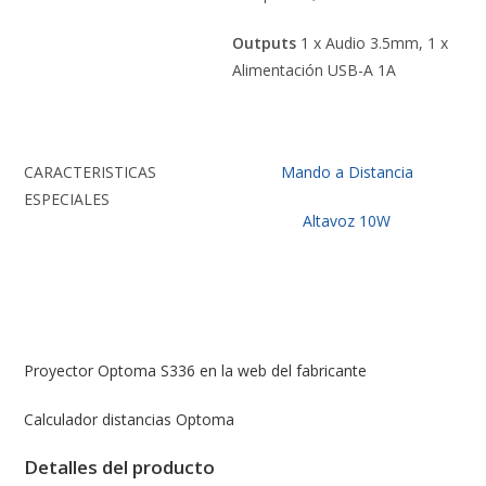
Outputs
1 x Audio 3.5mm, 1 x
Alimentación USB-A 1A
CARACTERISTICAS
Mando a Distancia
ESPECIALES
Altavoz 10W
Proyector Optoma S336 en la web del fabricante
Calculador distancias Optoma
Detalles del producto