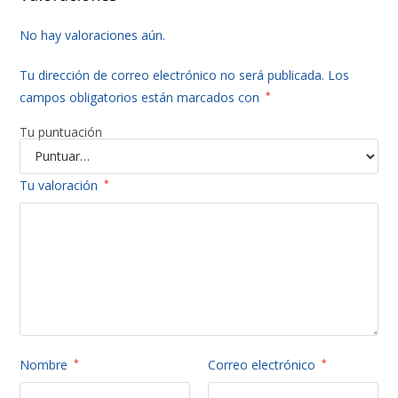
No hay valoraciones aún.
Tu dirección de correo electrónico no será publicada.
Los
campos obligatorios están marcados con
*
Tu puntuación
Tu valoración
*
Nombre
*
Correo electrónico
*