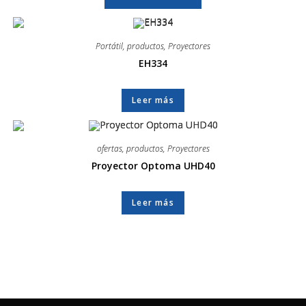
Portátil
,
productos
,
Proyectores
EH334
Leer más
ofertas
,
productos
,
Proyectores
Proyector Optoma UHD40
Leer más