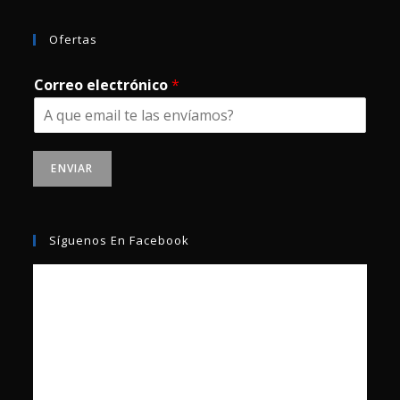
Ofertas
Correo electrónico
*
ENVIAR
Síguenos En Facebook