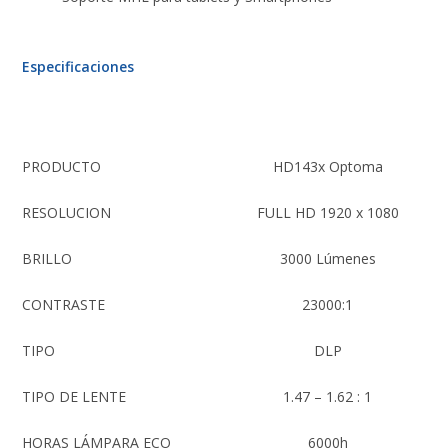
Especificaciones
PRODUCTO
HD143x Optoma
RESOLUCION
FULL HD 1920 x 1080
BRILLO
3000 Lúmenes
CONTRASTE
23000:1
TIPO
DLP
TIPO DE LENTE
1.47 – 1.62 : 1
HORAS LÁMPARA ECO
6000h