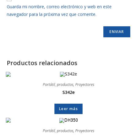
Guarda mi nombre, correo electrónico y web en este
navegador para la próxima vez que comente.
Productos relacionados
Portátil
,
productos
,
Proyectores
S342e
Leer más
Portátil
,
productos
,
Proyectores