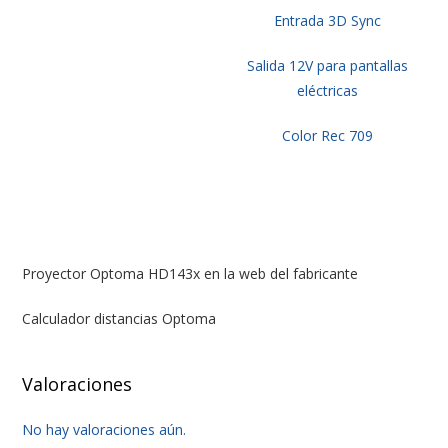
Entrada 3D Sync
Salida 12V para pantallas
eléctricas
Color Rec 709
Proyector Optoma HD143x en la web del fabricante
Calculador distancias Optoma
Valoraciones
No hay valoraciones aún.