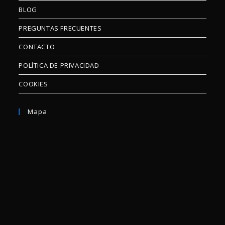
BLOG
PREGUNTAS FRECUENTES
CONTACTO
POLÍTICA DE PRIVACIDAD
COOKIES
Mapa