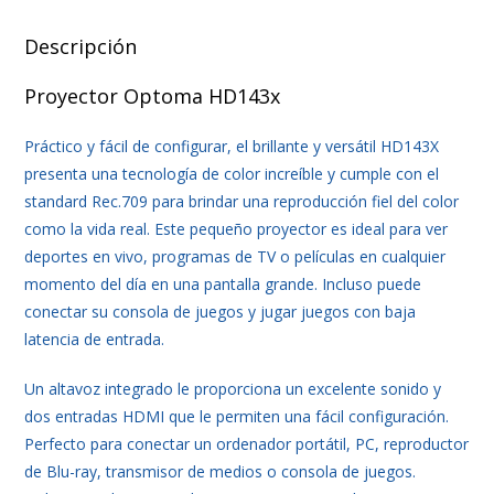
Descripción
Proyector Optoma HD143x
Práctico y fácil de configurar, el brillante y versátil HD143X
presenta una tecnología de color increíble y cumple con el
standard Rec.709 para brindar una reproducción fiel del color
como la vida real. Este pequeño proyector es ideal para ver
deportes en vivo, programas de TV o películas en cualquier
momento del día en una pantalla grande. Incluso puede
conectar su consola de juegos y jugar juegos con baja
latencia de entrada.
Un altavoz integrado le proporciona un excelente sonido y
dos entradas HDMI que le permiten una fácil configuración.
Perfecto para conectar un ordenador portátil, PC, reproductor
de Blu-ray, transmisor de medios o consola de juegos.