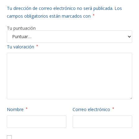
Tu dirección de correo electrónico no será publicada.
Los
campos obligatorios están marcados con
*
Tu puntuación
Tu valoración
*
Nombre
*
Correo electrónico
*