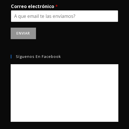
Correo electrónico
*
ENVIAR
Síguenos En Facebook