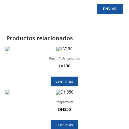
Productos relacionados
Portátil
,
Proyectores
LV130
Leer más
Proyectores
DH350
Leer más