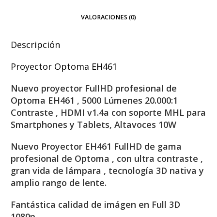
VALORACIONES (0)
Descripción
Proyector Optoma EH461
Nuevo proyector FullHD profesional de
Optoma EH461 , 5000 Lúmenes 20.000:1
Contraste , HDMI v1.4a con soporte MHL para
Smartphones y Tablets, Altavoces 10W
Nuevo Proyector EH461 FullHD de gama
profesional de Optoma , con ultra contraste ,
gran vida de lámpara , tecnología 3D nativa y
amplio rango de lente.
Fantástica calidad de imágen en Full 3D
1080p