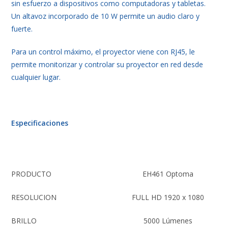
sin esfuerzo a dispositivos como computadoras y tabletas.
Un altavoz incorporado de 10 W permite un audio claro y
fuerte.
Para un control máximo, el proyector viene con RJ45, le
permite monitorizar y controlar su proyector en red desde
cualquier lugar.
Especificaciones
PRODUCTO
EH461 Optoma
RESOLUCION
FULL HD 1920 x 1080
BRILLO
5000 Lúmenes