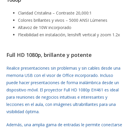
Claridad Cristalina – Contraste 20,000:1
Colores brillantes y vivos – 5000 ANSI Lúmenes
Altavoz de 10W incorporado
Flexibilidad en instalación, lenshift vertical y zoom 1.2x
Full HD 1080p, brillante y potente
Realice presentaciones sin problemas y sin cables desde una
memoria USB con el visor de Office incorporado. Incluso
puede hacer presentaciones de forma inalámbrica desde un
dispositivo móvil. El proyector Full HD 1080p EH461 es ideal
para reuniones de negocios intuitivas e interesantes y
lecciones en el aula, con imágenes ultrabrillantes para una
visibilidad óptima.
Además, una amplia gama de entradas le permite conectarse