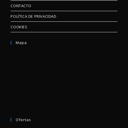
CONTACTO
POLÍTICA DE PRIVACIDAD
COOKIES
Mapa
Ofertas