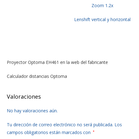
Zoom 1.2x
Lenshift vertical y horizontal
Proyector Optoma EH461 en la web del fabricante
Calculador distancias Optoma
Valoraciones
No hay valoraciones aún.
Tu dirección de correo electrónico no será publicada.
Los
campos obligatorios están marcados con
*