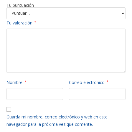
Tu puntuación
Tu valoración
*
Nombre
*
Correo electrónico
*
Guarda mi nombre, correo electrónico y web en este
navegador para la próxima vez que comente.