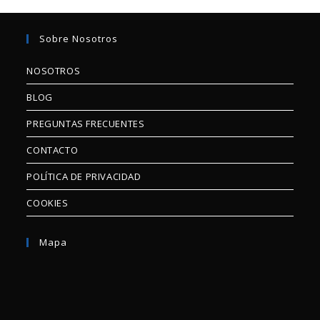
Sobre Nosotros
NOSOTROS
BLOG
PREGUNTAS FRECUENTES
CONTACTO
POLÍTICA DE PRIVACIDAD
COOKIES
Mapa