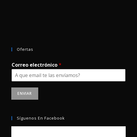
Ofertas
Correo electrónico
*
ENVIAR
Síguenos En Facebook