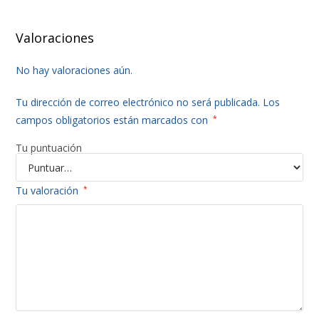
Valoraciones
No hay valoraciones aún.
Tu dirección de correo electrónico no será publicada.
Los
campos obligatorios están marcados con
*
Tu puntuación
Tu valoración
*