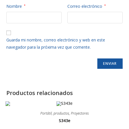
Nombre
*
Correo electrónico
*
Guarda mi nombre, correo electrónico y web en este
navegador para la próxima vez que comente.
Productos relacionados
Portátil
,
productos
,
Proyectores
S343e