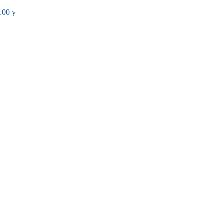
100 y