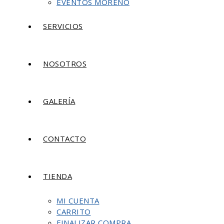
EVENTOS MORENO
SERVICIOS
NOSOTROS
GALERÍA
CONTACTO
TIENDA
MI CUENTA
CARRITO
FINALIZAR COMPRA