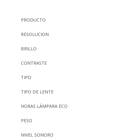
PRODUCTO
RESOLUCION
BRILLO
CONTRASTE
TIPO
TIPO DE LENTE
HORAS LÁMPARA ECO
PESO
NIVEL SONORO