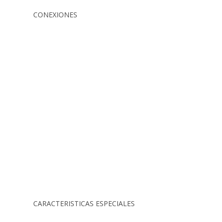
CONEXIONES
CARACTERISTICAS ESPECIALES