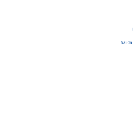
Salida