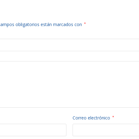
campos obligatorios están marcados con
*
Correo electrónico
*