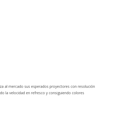
anza al mercado sus esperados proyectores con resolución
 la velocidad en refresco y consiguiendo colores