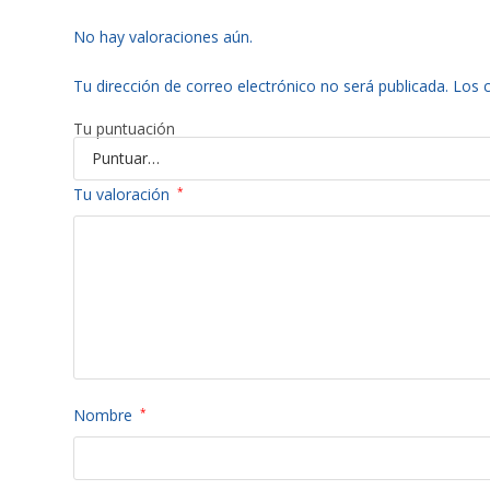
No hay valoraciones aún.
Tu dirección de correo electrónico no será publicada.
Los 
Tu puntuación
Tu valoración
*
Nombre
*