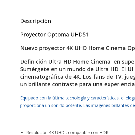
Descripción
Proyector Optoma UHD51
Nuevo proyector 4K UHD Home Cinema Opto
Definición Ultra HD Home Cinema en super
Sumérgete en un mundo de Ultra HD. El UH
cinematográfica de 4K. Los fans de TV, jueg
un brillante contraste para una experienci
Equipado con la última tecnología y características, el 
proporciona un sonido potente. Las imágenes brillantes de 
Resolución 4K UHD , compatible con HDR