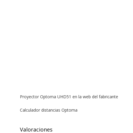
Proyector Optoma UHD51 en la web del fabricante
Calculador distancias Optoma
Valoraciones