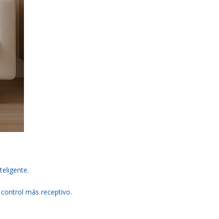
teligente.
 control más receptivo.