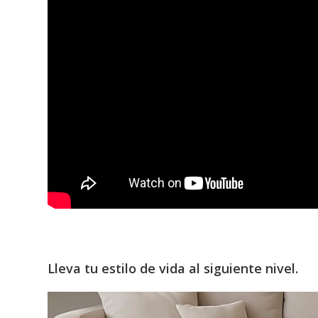
Lleva tu estilo de vida al siguiente nivel.