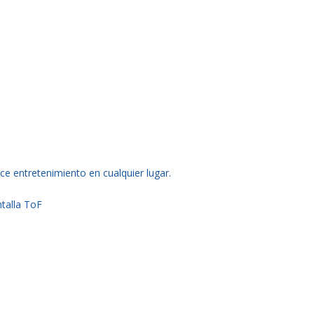
e entretenimiento en cualquier lugar.
talla ToF