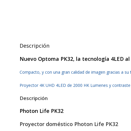
Descripción
Nuevo Optoma PK32, la tecnología 4LED al
Compacto, y con una gran calidad de imagen gracias a su 
Proyector 4K UHD 4LED de 2000 HK Lumenes y contraste 250
Descripción
Photon Life PK32
Proyector doméstico Photon Life PK32