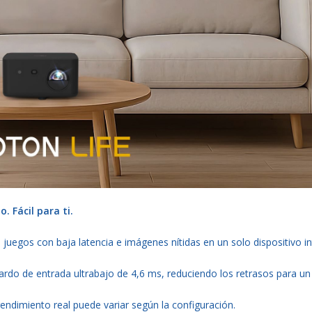
. Fácil para ti.
juegos con baja latencia e imágenes nítidas en un solo dispositivo in
ardo de entrada ultrabajo de 4,6 ms, reduciendo los retrasos para un
endimiento real puede variar según la configuración.