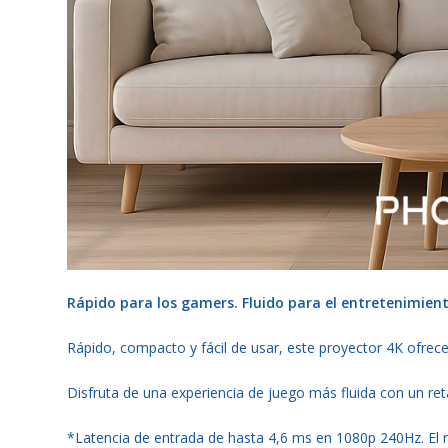
Rápido para los gamers. Fluido para el entretenimiento
Rápido, compacto y fácil de usar, este proyector 4K ofrece 
Disfruta de una experiencia de juego más fluida con un ret
*Latencia de entrada de hasta 4,6 ms en 1080p 240Hz. El r