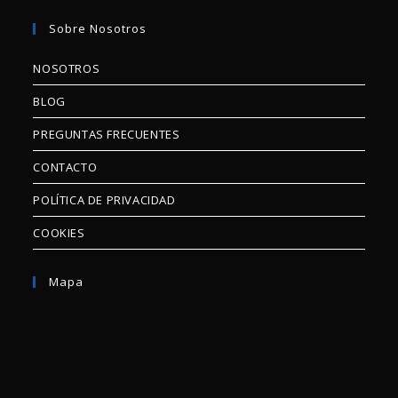
Sobre Nosotros
NOSOTROS
BLOG
PREGUNTAS FRECUENTES
CONTACTO
POLÍTICA DE PRIVACIDAD
COOKIES
Mapa