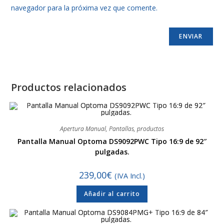
navegador para la próxima vez que comente.
Productos relacionados
Apertura Manual
,
Pantallas
,
productos
Pantalla Manual Optoma DS9092PWC Tipo 16:9 de 92″
pulgadas.
239,00
€
(IVA Incl.)
Añadir al carrito