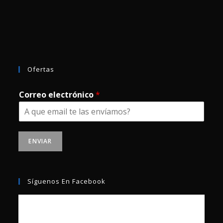
Ofertas
Correo electrónico
*
ENVIAR
Síguenos En Facebook