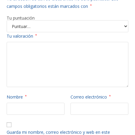
campos obligatorios están marcados con
*
Tu puntuación
Tu valoración
*
Nombre
*
Correo electrónico
*
Guarda mi nombre, correo electrónico y web en este