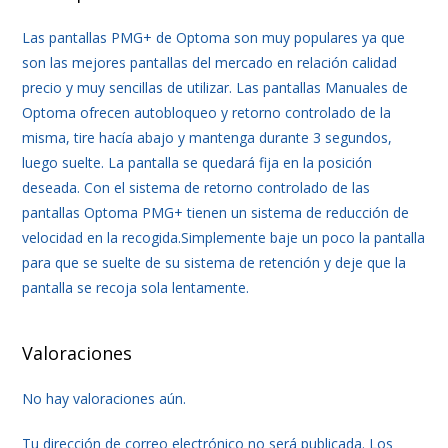
Las pantallas PMG+ de Optoma son muy populares ya que
son las mejores pantallas del mercado en relación calidad
precio y muy sencillas de utilizar. Las pantallas Manuales de
Optoma ofrecen autobloqueo y retorno controlado de la
misma, tire hacía abajo y mantenga durante 3 segundos,
luego suelte. La pantalla se quedará fija en la posición
deseada. Con el sistema de retorno controlado de las
pantallas Optoma PMG+ tienen un sistema de reducción de
velocidad en la recogida.Simplemente baje un poco la pantalla
para que se suelte de su sistema de retención y deje que la
pantalla se recoja sola lentamente.
Valoraciones
No hay valoraciones aún.
Tu dirección de correo electrónico no será publicada.
Los