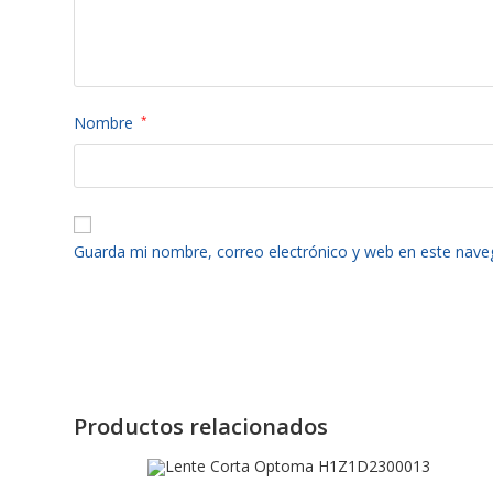
Nombre
*
Guarda mi nombre, correo electrónico y web en este nave
Productos relacionados