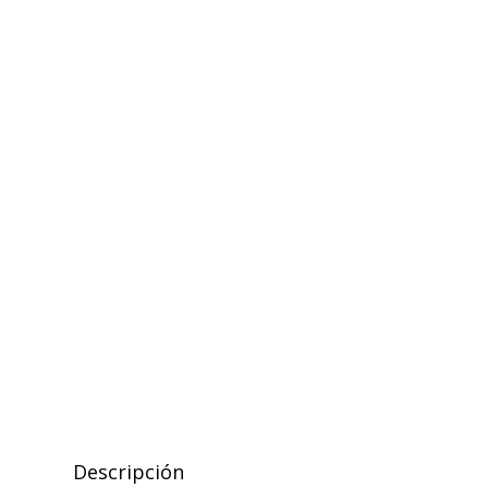
Descripción