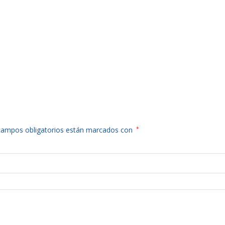
campos obligatorios están marcados con
*