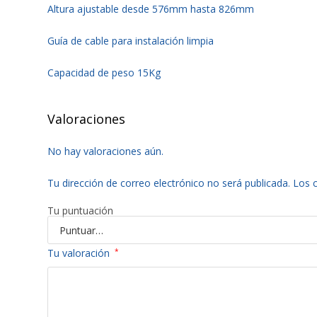
Altura ajustable desde 576mm hasta 826mm
Guía de cable para instalación limpia
Capacidad de peso 15Kg
Valoraciones
No hay valoraciones aún.
Tu dirección de correo electrónico no será publicada.
Los 
Tu puntuación
Tu valoración
*