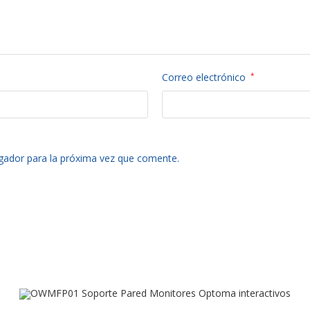
Correo electrónico
*
gador para la próxima vez que comente.