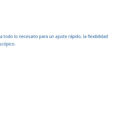
 todo lo necesario para un ajuste rápido, la flexibilidad
scópico.