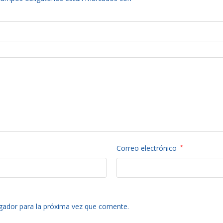
Correo electrónico
*
gador para la próxima vez que comente.