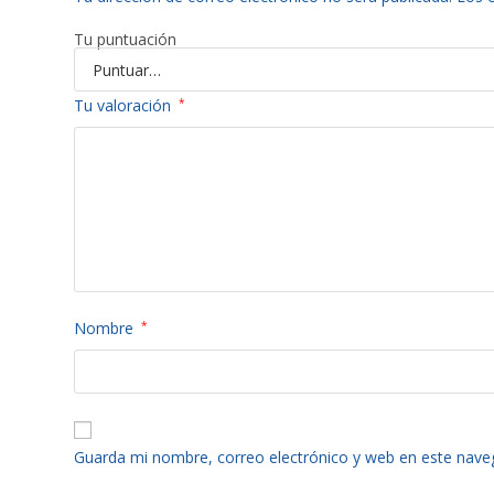
Tu puntuación
Tu valoración
*
Nombre
*
Guarda mi nombre, correo electrónico y web en este nave