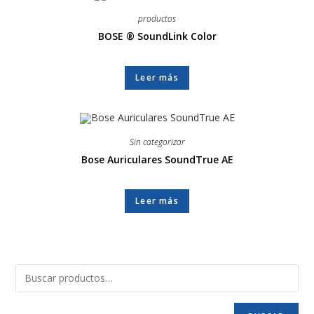
productos
BOSE ® SoundLink Color
Leer más
Sin categorizar
Bose Auriculares SoundTrue AE
Leer más