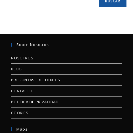
BUSCAR
Sobre Nosotros
NOSOTROS
BLOG
PREGUNTAS FRECUENTES
CONTACTO
POLÍTICA DE PRIVACIDAD
COOKIES
Mapa