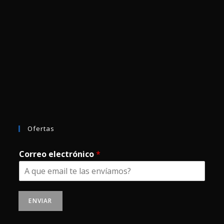
Ofertas
Correo electrónico
*
ENVIAR