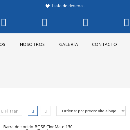
Lista de deseos -
IOS
NOSOTROS
GALERÍA
CONTACTO
Filtrar