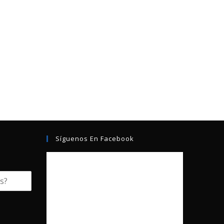
Síguenos En Facebook